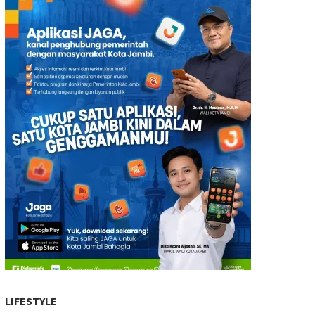
LIFESTYLE