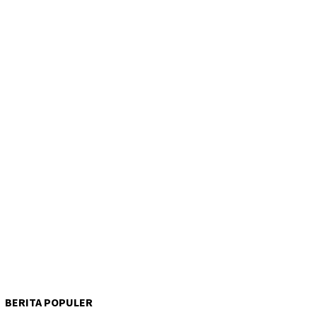
BERITA POPULER