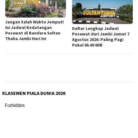
Jangan Salah Waktu Jemput!
Ini Jadwal Kedatangan
Daftar Lengkap Jadwal
Pesawat di Bandara Sultan
Pesawat dari Jambi Jumat 7
Thaha Jambi Hari Ini
Agustus 2026: Paling Pagi
Pukul 06.00 WIB
KLASEMEN PIALA DUNIA 2026