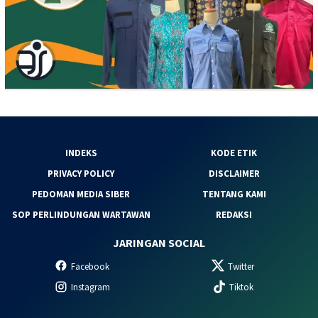
INDEKS
KODE ETIK
PRIVACY POLICY
DISCLAIMER
PEDOMAN MEDIA SIBER
TENTANG KAMI
SOP PERLINDUNGAN WARTAWAN
REDAKSI
JARINGAN SOCIAL
Facebook
Twitter
Instagram
Tiktok