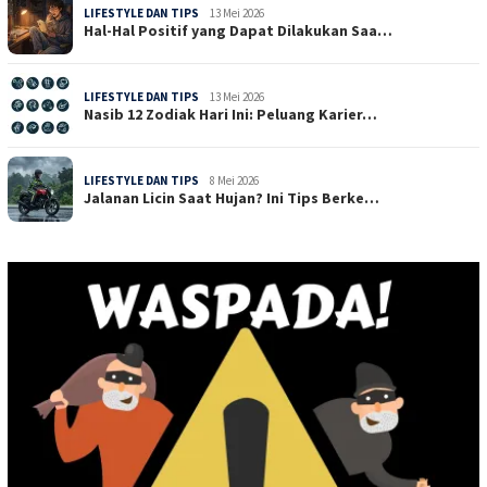
LIFESTYLE DAN TIPS
13 Mei 2026
Hal-Hal Positif yang Dapat Dilakukan Saa…
LIFESTYLE DAN TIPS
13 Mei 2026
Nasib 12 Zodiak Hari Ini: Peluang Karier…
LIFESTYLE DAN TIPS
8 Mei 2026
Jalanan Licin Saat Hujan? Ini Tips Berke…