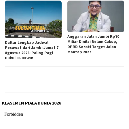
Anggaran Jalan Jambi Rp70
Miliar Dinilai Belum Cukup,
Daftar Lengkap Jadwal
DPRD Soroti Target Jalan
Pesawat dari Jambi Jumat 7
Mantap 2027
Agustus 2026: Paling Pagi
Pukul 06.00 WIB
KLASEMEN PIALA DUNIA 2026