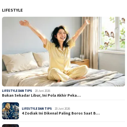
LIFESTYLE
LIFESTYLE DAN TIPS
20 Juni 2026
Bukan Sekadar Libur, Ini Pola Akhir Peka…
LIFESTYLE DAN TIPS
20 Juni 2026
4 Zodiak Ini Dikenal Paling Boros Saat B…