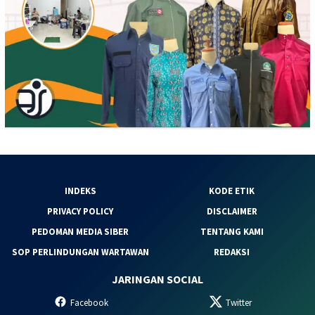
INDEKS
KODE ETIK
PRIVACY POLICY
DISCLAIMER
PEDOMAN MEDIA SIBER
TENTANG KAMI
SOP PERLINDUNGAN WARTAWAN
REDAKSI
JARINGAN SOCIAL
Facebook
Twitter