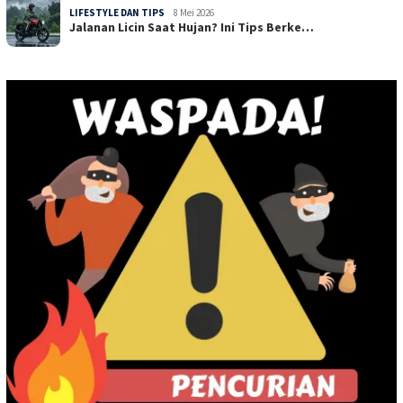
LIFESTYLE DAN TIPS
8 Mei 2026
Jalanan Licin Saat Hujan? Ini Tips Berke…