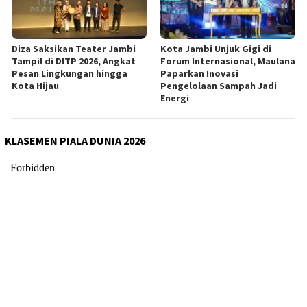
Diza Saksikan Teater Jambi
Kota Jambi Unjuk Gigi di
Tampil di DITP 2026, Angkat
Forum Internasional, Maulana
Pesan Lingkungan hingga
Paparkan Inovasi
Kota Hijau
Pengelolaan Sampah Jadi
Energi
KLASEMEN PIALA DUNIA 2026