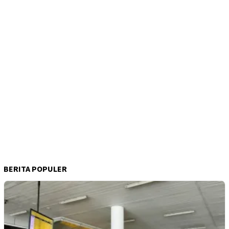
BERITA POPULER