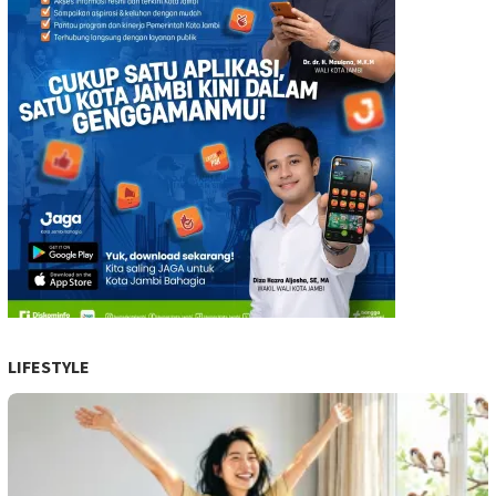
LIFESTYLE