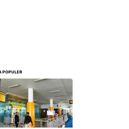
A POPULER