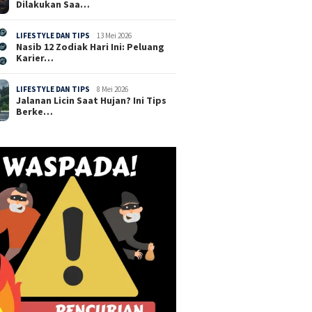
Dilakukan Saa…
LIFESTYLE DAN TIPS
13 Mei 2026
Nasib 12 Zodiak Hari Ini: Peluang
Karier…
LIFESTYLE DAN TIPS
8 Mei 2026
Jalanan Licin Saat Hujan? Ini Tips
Berke…