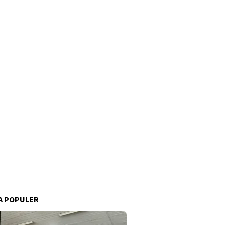
A POPULER