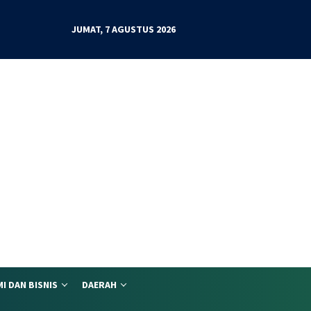
JUMAT, 7 AGUSTUS 2026
I DAN BISNIS
DAERAH