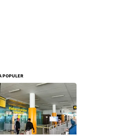
A POPULER