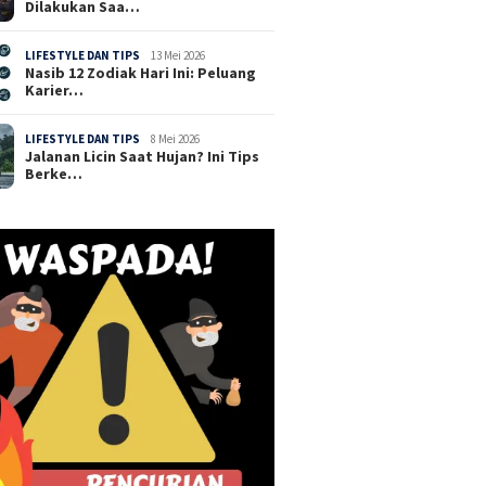
Dilakukan Saa…
LIFESTYLE DAN TIPS
13 Mei 2026
Nasib 12 Zodiak Hari Ini: Peluang
Karier…
LIFESTYLE DAN TIPS
8 Mei 2026
Jalanan Licin Saat Hujan? Ini Tips
Berke…