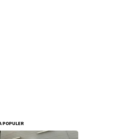
A POPULER