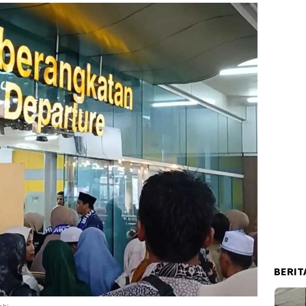
BERIT