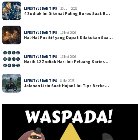
LIFESTYLE DAN TIPS
20 Juni 2026
4 Zodiak Ini Dikenal Paling Boros Saat B…
LIFESTYLE DAN TIPS
13 Mei 2026
Hal-Hal Positif yang Dapat Dilakukan Saa…
LIFESTYLE DAN TIPS
13 Mei 2026
Nasib 12 Zodiak Hari Ini: Peluang Karier…
LIFESTYLE DAN TIPS
8 Mei 2026
Jalanan Licin Saat Hujan? Ini Tips Berke…