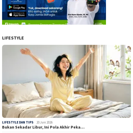
LIFESTYLE
LIFESTYLE DAN TIPS
20 Juni 2026
Bukan Sekadar Libur, Ini Pola Akhir Peka…