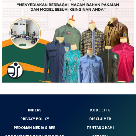
INDEKS
KODE ETIK
PRIVACY POLICY
DISCLAIMER
PEDOMAN MEDIA SIBER
TENTANG KAMI