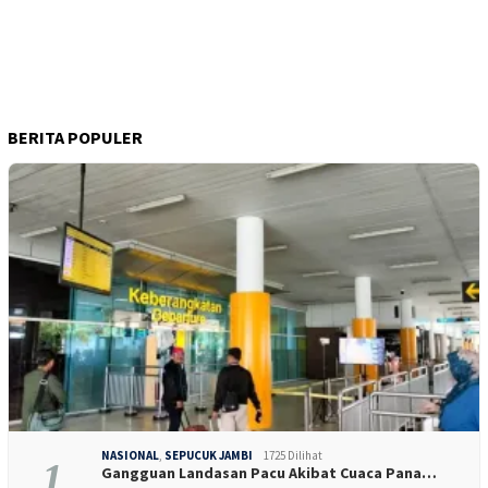
BERITA POPULER
NASIONAL
,
SEPUCUK JAMBI
1725 Dilihat
1
Gangguan Landasan Pacu Akibat Cuaca Pana…