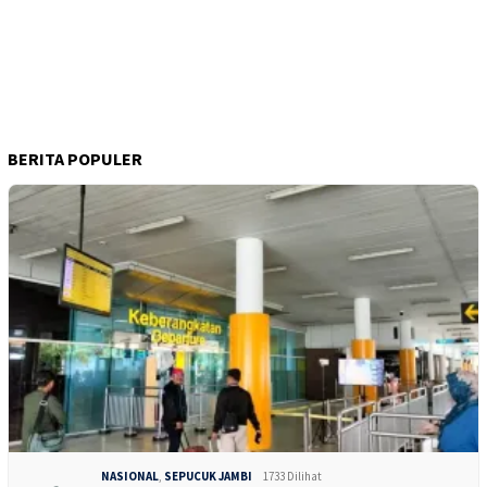
BERITA POPULER
NASIONAL
,
SEPUCUK JAMBI
1733 Dilihat