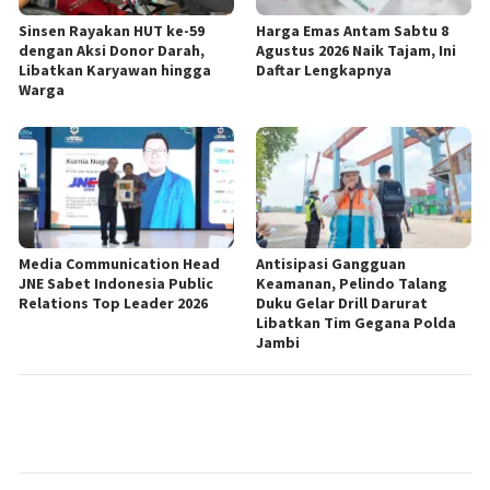
Sinsen Rayakan HUT ke-59
Harga Emas Antam Sabtu 8
dengan Aksi Donor Darah,
Agustus 2026 Naik Tajam, Ini
Libatkan Karyawan hingga
Daftar Lengkapnya
Warga
Media Communication Head
Antisipasi Gangguan
JNE Sabet Indonesia Public
Keamanan, Pelindo Talang
Relations Top Leader 2026
Duku Gelar Drill Darurat
Libatkan Tim Gegana Polda
Jambi