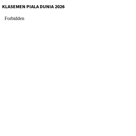
KLASEMEN PIALA DUNIA 2026