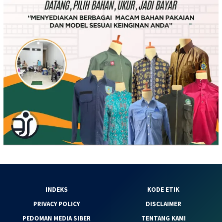
INDEKS
KODE ETIK
PRIVACY POLICY
DISCLAIMER
PEDOMAN MEDIA SIBER
TENTANG KAMI