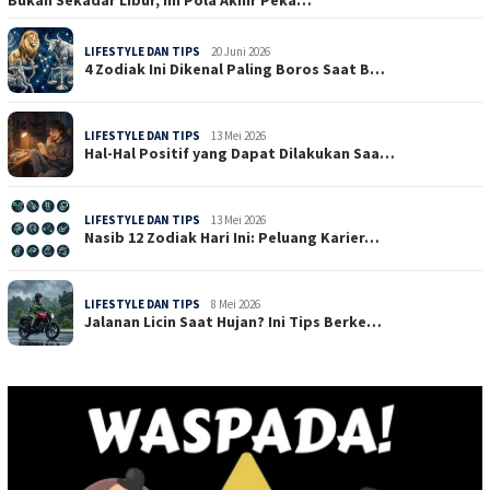
LIFESTYLE DAN TIPS
20 Juni 2026
4 Zodiak Ini Dikenal Paling Boros Saat B…
LIFESTYLE DAN TIPS
13 Mei 2026
Hal-Hal Positif yang Dapat Dilakukan Saa…
LIFESTYLE DAN TIPS
13 Mei 2026
Nasib 12 Zodiak Hari Ini: Peluang Karier…
LIFESTYLE DAN TIPS
8 Mei 2026
Jalanan Licin Saat Hujan? Ini Tips Berke…