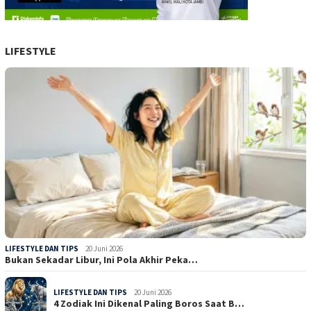
LIFESTYLE
LIFESTYLE DAN TIPS
20 Juni 2026
Bukan Sekadar Libur, Ini Pola Akhir Peka…
LIFESTYLE DAN TIPS
20 Juni 2026
4 Zodiak Ini Dikenal Paling Boros Saat B…