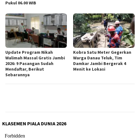
Pukul 06.00 WIB
Update Program Nikah
Kobra Satu Meter Gegerkan
Walimah Massal Gratis Jambi
Warga Danau Teluk, Tim
2026: 9 Pasangan Sudah
Damkar Jambi Bergerak 4
Mendaftar, Berikut
Menit ke Lokasi
Sebarannya
KLASEMEN PIALA DUNIA 2026