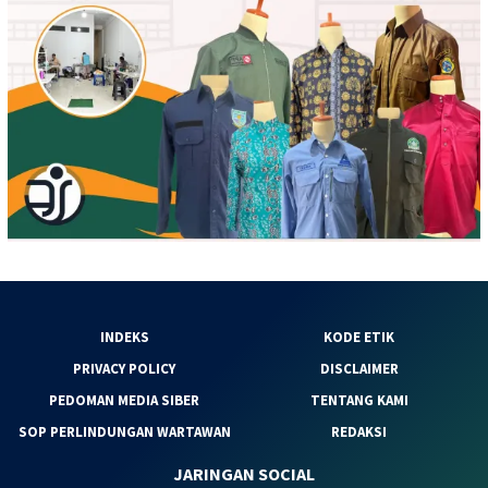
INDEKS
KODE ETIK
PRIVACY POLICY
DISCLAIMER
PEDOMAN MEDIA SIBER
TENTANG KAMI
SOP PERLINDUNGAN WARTAWAN
REDAKSI
JARINGAN SOCIAL