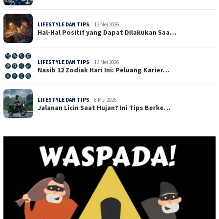
LIFESTYLE DAN TIPS
13 Mei 2026
Hal-Hal Positif yang Dapat Dilakukan Saa…
LIFESTYLE DAN TIPS
13 Mei 2026
Nasib 12 Zodiak Hari Ini: Peluang Karier…
LIFESTYLE DAN TIPS
8 Mei 2026
Jalanan Licin Saat Hujan? Ini Tips Berke…