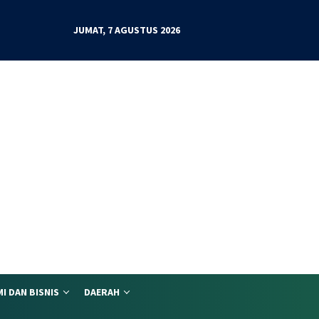
JUMAT, 7 AGUSTUS 2026
I DAN BISNIS
DAERAH