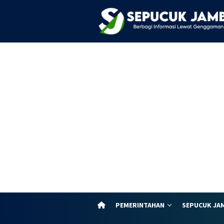
Loncat
ke
konten
PEMERINTAHAN
SEPUCUK JA