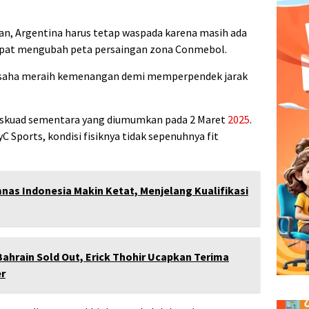
n, Argentina harus tetap waspada karena masih ada
apat mengubah peta persaingan zona Conmebol.
usaha meraih kemenangan demi memperpendek jarak
r skuad sementara yang diumumkan pada 2 Maret
2025
.
 Sports, kondisi fisiknya tidak sepenuhnya fit
nas Indonesia Makin Ketat, Menjelang Kualifikasi
Bahrain Sold Out, Erick Thohir Ucapkan Terima
er