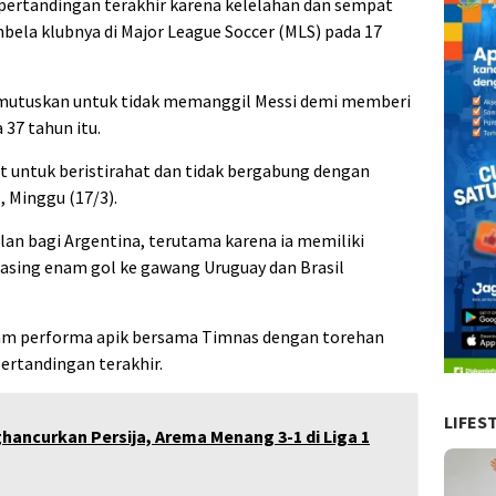
a pertandingan terakhir karena kelelahan dan sempat
ela klubnya di Major League Soccer (MLS) pada 17
utuskan untuk tidak memanggil Messi demi memberi
 37 tahun itu.
at untuk beristirahat dan tidak bergabung dengan
, Minggu (17/3).
lan bagi Argentina, terutama karena ia memiliki
asing enam gol ke gawang Uruguay dan Brasil
alam performa apik bersama Timnas dengan torehan
pertandingan terakhir.
LIFES
ancurkan Persija, Arema Menang 3-1 di Liga 1