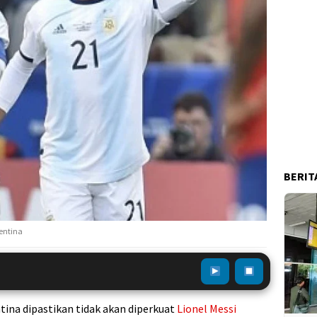
BERIT
entina
ina dipastikan tidak akan diperkuat
Lionel Messi