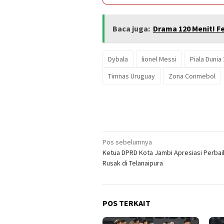
Baca juga:
Drama 120 Menit! F
Dybala
lionel Messi
Piala Dunia
Timnas Uruguay
Zona Conmebol
Navigasi
Pos sebelumnya
Ketua DPRD Kota Jambi Apresiasi Perbai
pos
Rusak di Telanaipura
POS TERKAIT