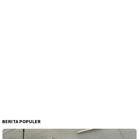
BERITA POPULER