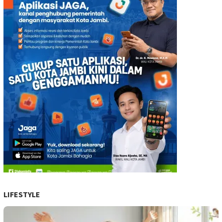
LIFESTYLE