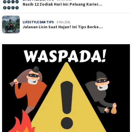
Nasib 12 Zodiak Hari Ini: Peluang Karier…
LIFESTYLE DAN TIPS
8 Mei 2026
Jalanan Licin Saat Hujan? Ini Tips Berke…