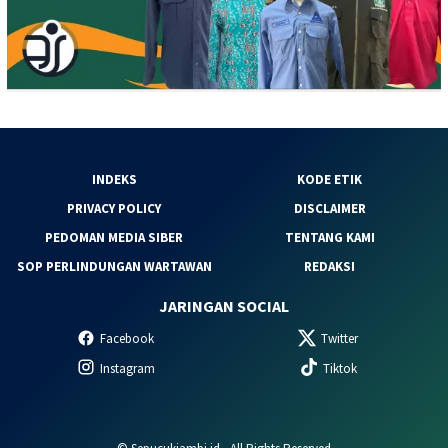
INDEKS
KODE ETIK
PRIVACY POLICY
DISCLAIMER
PEDOMAN MEDIA SIBER
TENTANG KAMI
SOP PERLINDUNGAN WARTAWAN
REDAKSI
JARINGAN SOCIAL
Facebook
Twitter
Instagram
Tiktok