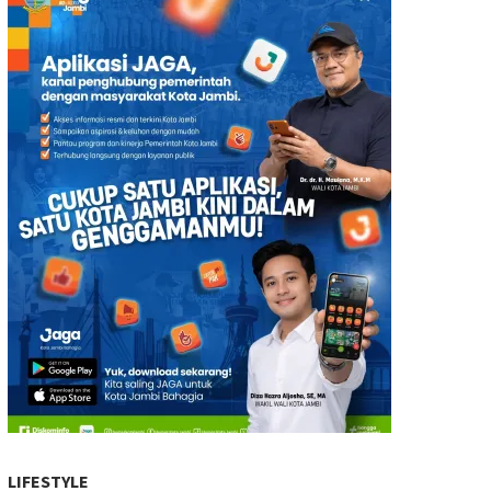
LIFESTYLE