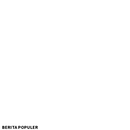
BERITA POPULER