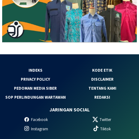
INDEKS
KODE ETIK
PRIVACY POLICY
DISCLAIMER
PEDOMAN MEDIA SIBER
TENTANG KAMI
SOP PERLINDUNGAN WARTAWAN
REDAKSI
JARINGAN SOCIAL
Facebook
Twitter
Instagram
Tiktok