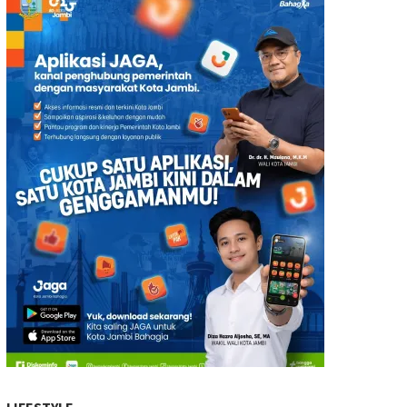
LIFESTYLE