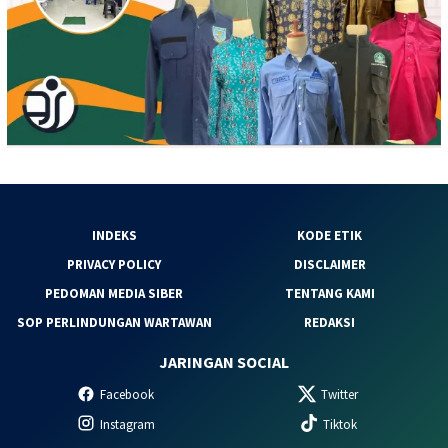
INDEKS
KODE ETIK
PRIVACY POLICY
DISCLAIMER
PEDOMAN MEDIA SIBER
TENTANG KAMI
SOP PERLINDUNGAN WARTAWAN
REDAKSI
JARINGAN SOCIAL
Facebook
Twitter
Instagram
Tiktok