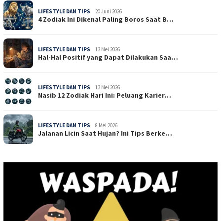
LIFESTYLE DAN TIPS
20 Juni 2026
4 Zodiak Ini Dikenal Paling Boros Saat B…
LIFESTYLE DAN TIPS
13 Mei 2026
Hal-Hal Positif yang Dapat Dilakukan Saa…
LIFESTYLE DAN TIPS
13 Mei 2026
Nasib 12 Zodiak Hari Ini: Peluang Karier…
LIFESTYLE DAN TIPS
8 Mei 2026
Jalanan Licin Saat Hujan? Ini Tips Berke…