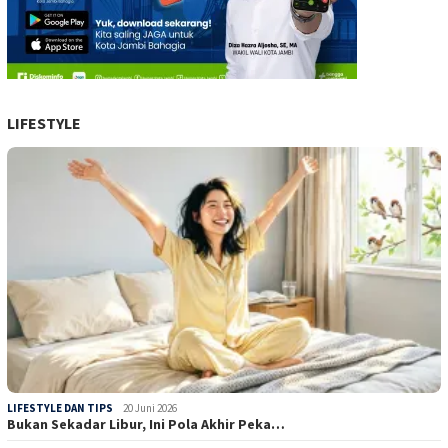
LIFESTYLE
LIFESTYLE DAN TIPS
20 Juni 2026
Bukan Sekadar Libur, Ini Pola Akhir Peka…