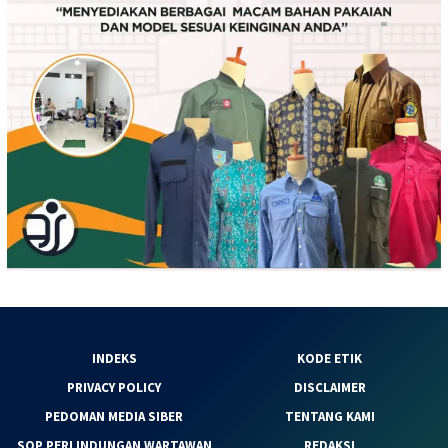
INDEKS
KODE ETIK
PRIVACY POLICY
DISCLAIMER
PEDOMAN MEDIA SIBER
TENTANG KAMI
SOP PERLINDUNGAN WARTAWAN
REDAKSI