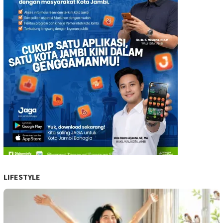
LIFESTYLE