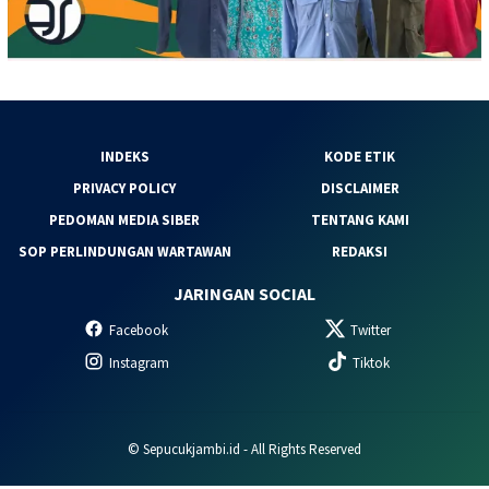
INDEKS
KODE ETIK
PRIVACY POLICY
DISCLAIMER
PEDOMAN MEDIA SIBER
TENTANG KAMI
SOP PERLINDUNGAN WARTAWAN
REDAKSI
JARINGAN SOCIAL
Facebook
Twitter
Instagram
Tiktok
© Sepucukjambi.id - All Rights Reserved