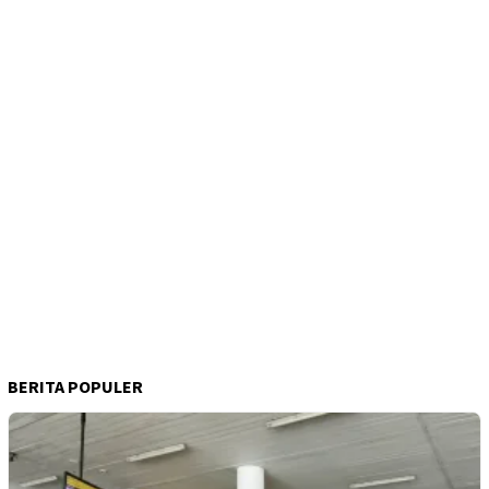
BERITA POPULER