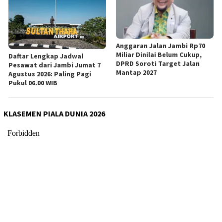
Anggaran Jalan Jambi Rp70
Miliar Dinilai Belum Cukup,
Daftar Lengkap Jadwal
DPRD Soroti Target Jalan
Pesawat dari Jambi Jumat 7
Mantap 2027
Agustus 2026: Paling Pagi
Pukul 06.00 WIB
KLASEMEN PIALA DUNIA 2026