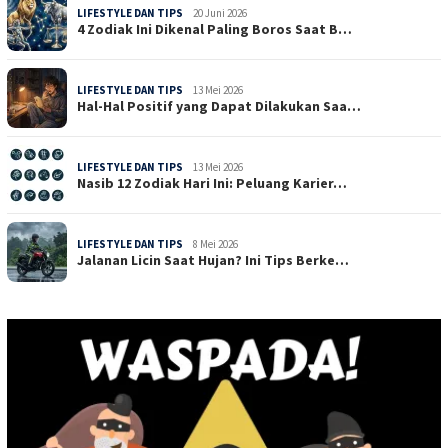
LIFESTYLE DAN TIPS
20 Juni 2026
4 Zodiak Ini Dikenal Paling Boros Saat B…
LIFESTYLE DAN TIPS
13 Mei 2026
Hal-Hal Positif yang Dapat Dilakukan Saa…
LIFESTYLE DAN TIPS
13 Mei 2026
Nasib 12 Zodiak Hari Ini: Peluang Karier…
LIFESTYLE DAN TIPS
8 Mei 2026
Jalanan Licin Saat Hujan? Ini Tips Berke…