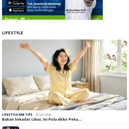
LIFESTYLE
LIFESTYLE DAN TIPS
20 Juni 2026
Bukan Sekadar Libur, Ini Pola Akhir Peka…