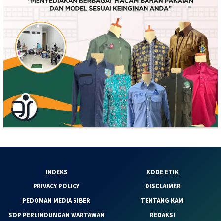
INDEKS
KODE ETIK
PRIVACY POLICY
DISCLAIMER
PEDOMAN MEDIA SIBER
TENTANG KAMI
SOP PERLINDUNGAN WARTAWAN
REDAKSI