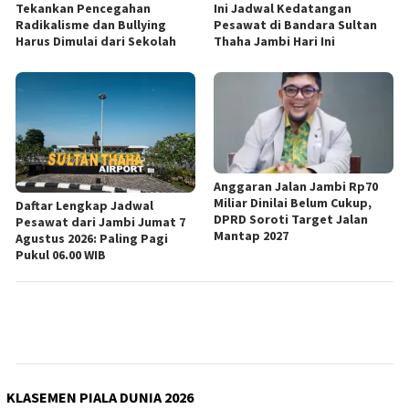
Tekankan Pencegahan
Ini Jadwal Kedatangan
Radikalisme dan Bullying
Pesawat di Bandara Sultan
Harus Dimulai dari Sekolah
Thaha Jambi Hari Ini
Anggaran Jalan Jambi Rp70
Miliar Dinilai Belum Cukup,
Daftar Lengkap Jadwal
DPRD Soroti Target Jalan
Pesawat dari Jambi Jumat 7
Mantap 2027
Agustus 2026: Paling Pagi
Pukul 06.00 WIB
KLASEMEN PIALA DUNIA 2026