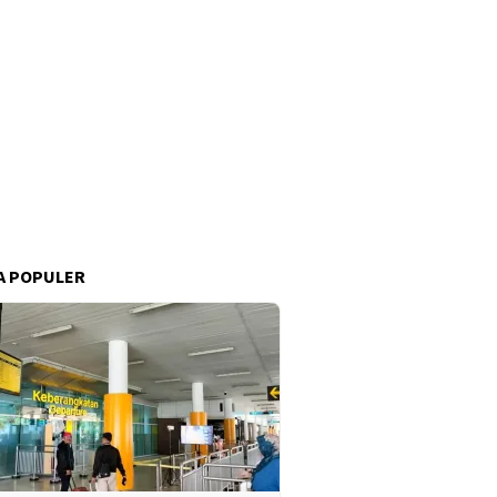
A POPULER