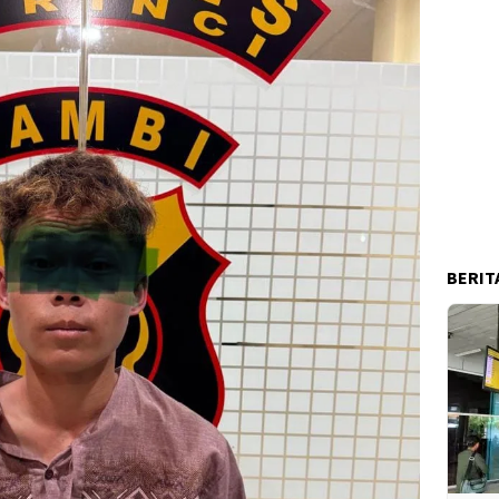
BERIT