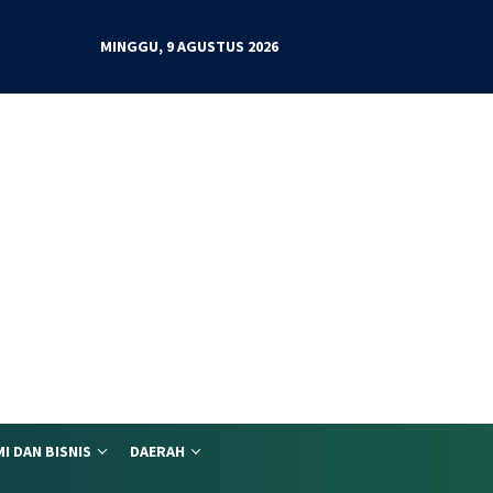
MINGGU, 9 AGUSTUS 2026
I DAN BISNIS
DAERAH