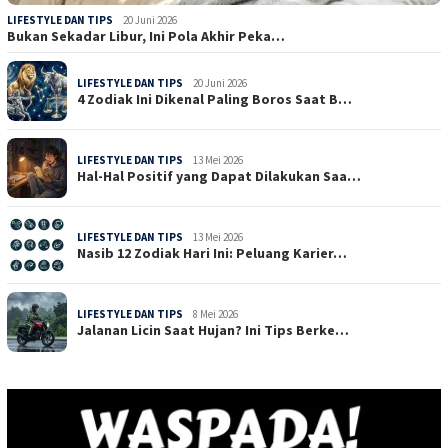
LIFESTYLE DAN TIPS
20 Juni 2026
Bukan Sekadar Libur, Ini Pola Akhir Peka…
LIFESTYLE DAN TIPS
20 Juni 2026
4 Zodiak Ini Dikenal Paling Boros Saat B…
LIFESTYLE DAN TIPS
13 Mei 2026
Hal-Hal Positif yang Dapat Dilakukan Saa…
LIFESTYLE DAN TIPS
13 Mei 2026
Nasib 12 Zodiak Hari Ini: Peluang Karier…
LIFESTYLE DAN TIPS
8 Mei 2026
Jalanan Licin Saat Hujan? Ini Tips Berke…