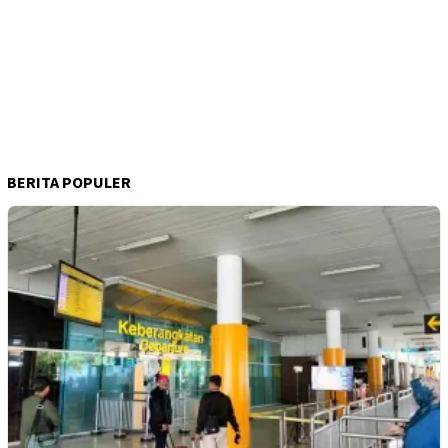
BERITA POPULER