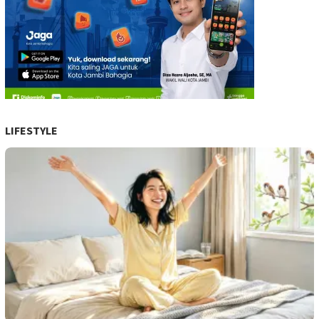
LIFESTYLE