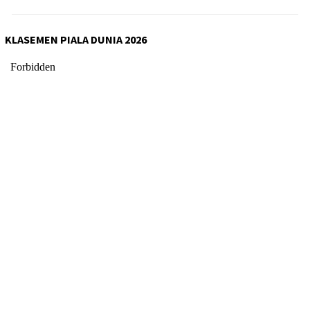
KLASEMEN PIALA DUNIA 2026