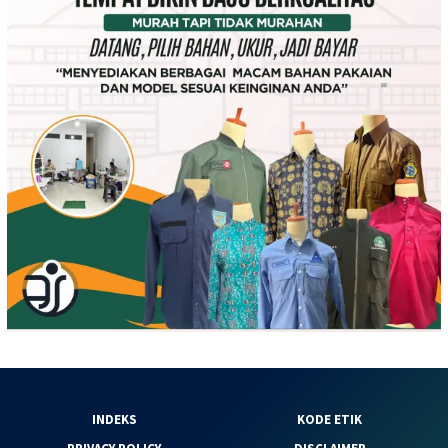
INDEKS
KODE ETIK