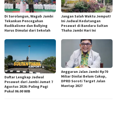
Di Sarolangun, Wagub Jambi
Jangan Salah Waktu Jemput!
Tekankan Pencegahan
Ini Jadwal Kedatangan
Radikalisme dan Bullying
Pesawat di Bandara Sultan
Harus Dimulai dari Sekolah
Thaha Jambi Hari Ini
Anggaran Jalan Jambi Rp70
Miliar Dinilai Belum Cukup,
Daftar Lengkap Jadwal
DPRD Soroti Target Jalan
Pesawat dari Jambi Jumat 7
Mantap 2027
Agustus 2026: Paling Pagi
Pukul 06.00 WIB