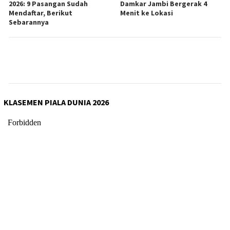
2026: 9 Pasangan Sudah
Damkar Jambi Bergerak 4
Mendaftar, Berikut
Menit ke Lokasi
Sebarannya
KLASEMEN PIALA DUNIA 2026