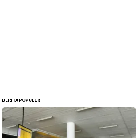
BERITA POPULER