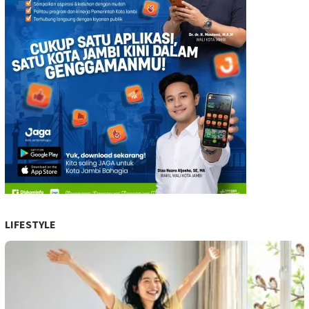
LIFESTYLE