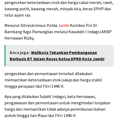
pengecekan ketersediaan stok dan harga cabai merah, rawit,
bawang putih, bawang merah, minyak kita, beras SPHP dan
telur ayam ras.
Menurut Ditreskrimsus Polda
Jambi
Kombes Pol Dr
Bambang Yugo Pamungkas melalui Kasubdit I Indagsi AKBP
Hernawan Rizky,
Baca juga:
Walikota Tekankan Pembangunan
Berbasis RT dalam Reses Ketua DPRD Kota Jambi
pengecekan dan pemantauan tersebut dilakukan
memastikan ketersediaan stok cukup dan harga stabil
hingga perayaan Idul Fitri 1446 H.
Apa yang dilakukan Subdit Indagsi, kata Hernawan,
pengawasan dan pemantauan untuk menghindari lonjakan
harga dan memastikan tidak adanya penimbunan bahan
pokok hingga hari Raya Idul Fitri 1446 H.