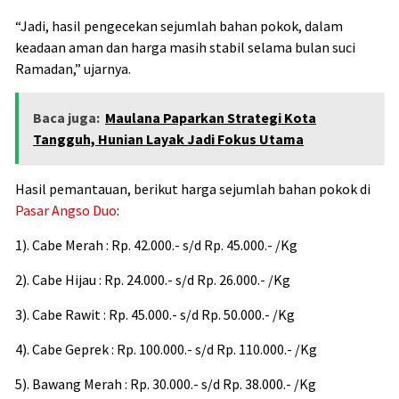
“Jadi, hasil pengecekan sejumlah bahan pokok, dalam
keadaan aman dan harga masih stabil selama bulan suci
Ramadan,” ujarnya.
Baca juga:
Maulana Paparkan Strategi Kota
Tangguh, Hunian Layak Jadi Fokus Utama
Hasil pemantauan, berikut harga sejumlah bahan pokok di
Pasar Angso Duo
:
1). Cabe Merah : Rp. 42.000.- s/d Rp. 45.000.- /Kg
2). Cabe Hijau : Rp. 24.000.- s/d Rp. 26.000.- /Kg
3). Cabe Rawit : Rp. 45.000.- s/d Rp. 50.000.- /Kg
4). Cabe Geprek : Rp. 100.000.- s/d Rp. 110.000.- /Kg
5). Bawang Merah : Rp. 30.000.- s/d Rp. 38.000.- /Kg