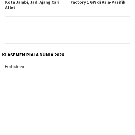
Kota Jambi, Jadi Ajang Cari
Factory 1 GW di Asia-Pasifik
Atlet
KLASEMEN PIALA DUNIA 2026