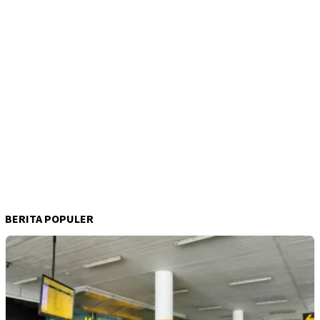
BERITA POPULER