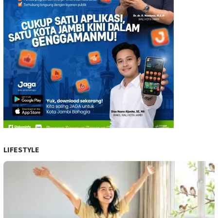
LIFESTYLE