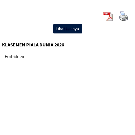
Lihat Lainnya
KLASEMEN PIALA DUNIA 2026