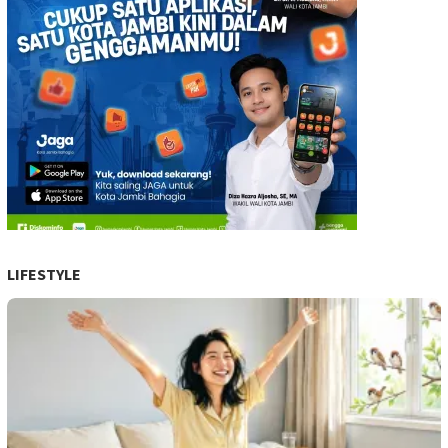
LIFESTYLE