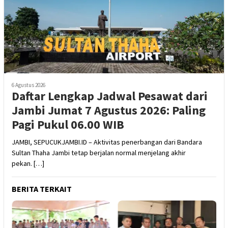
6 Agustus 2026
Daftar Lengkap Jadwal Pesawat dari
Jambi Jumat 7 Agustus 2026: Paling
Pagi Pukul 06.00 WIB
JAMBI, SEPUCUKJAMBI.ID – Aktivitas penerbangan dari Bandara
Sultan Thaha Jambi tetap berjalan normal menjelang akhir
pekan. […]
BERITA TERKAIT