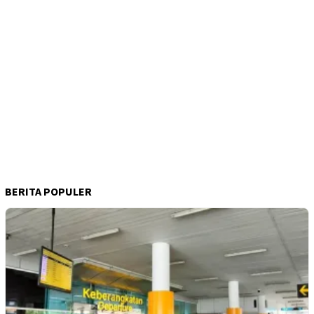
BERITA POPULER