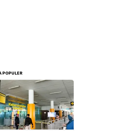
A POPULER