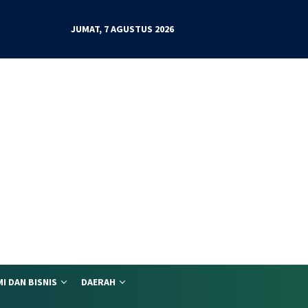
JUMAT, 7 AGUSTUS 2026
I DAN BISNIS
DAERAH