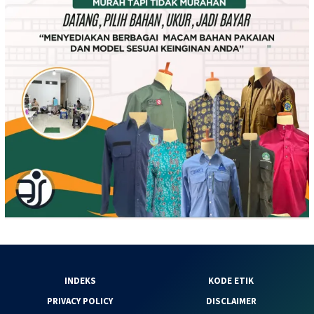
INDEKS
KODE ETIK
PRIVACY POLICY
DISCLAIMER