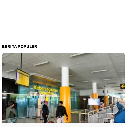
BERITA POPULER