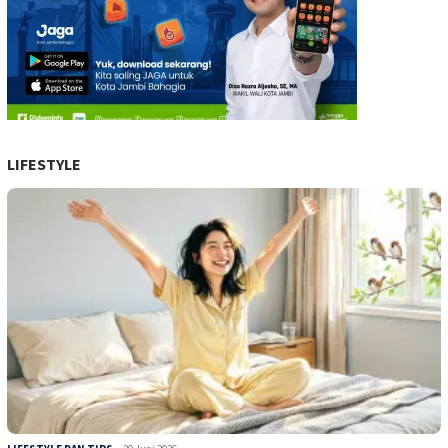
LIFESTYLE