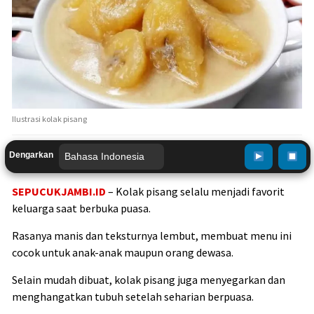
Ilustrasi kolak pisang
Dengarkan
SEPUCUKJAMBI.ID
– Kolak pisang selalu menjadi favorit
keluarga saat berbuka puasa.
Rasanya manis dan teksturnya lembut, membuat menu ini
cocok untuk anak-anak maupun orang dewasa.
Selain mudah dibuat, kolak pisang juga menyegarkan dan
menghangatkan tubuh setelah seharian berpuasa.