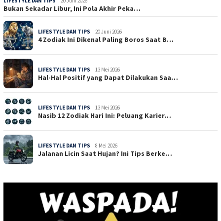
LIFESTYLE DAN TIPS
20 Juni 2026
Bukan Sekadar Libur, Ini Pola Akhir Peka…
LIFESTYLE DAN TIPS
20 Juni 2026
4 Zodiak Ini Dikenal Paling Boros Saat B…
LIFESTYLE DAN TIPS
13 Mei 2026
Hal-Hal Positif yang Dapat Dilakukan Saa…
LIFESTYLE DAN TIPS
13 Mei 2026
Nasib 12 Zodiak Hari Ini: Peluang Karier…
LIFESTYLE DAN TIPS
8 Mei 2026
Jalanan Licin Saat Hujan? Ini Tips Berke…