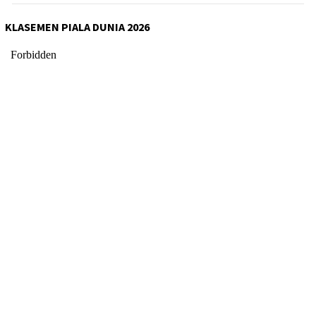
KLASEMEN PIALA DUNIA 2026