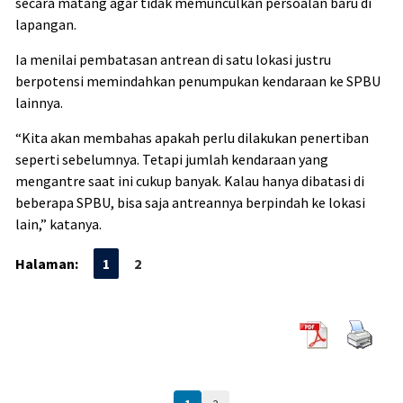
secara matang agar tidak memunculkan persoalan baru di
lapangan.
Ia menilai pembatasan antrean di satu lokasi justru
berpotensi memindahkan penumpukan kendaraan ke SPBU
lainnya.
“Kita akan membahas apakah perlu dilakukan penertiban
seperti sebelumnya. Tetapi jumlah kendaraan yang
mengantre saat ini cukup banyak. Kalau hanya dibatasi di
beberapa SPBU, bisa saja antreannya berpindah ke lokasi
lain,” katanya.
Halaman:
1
2