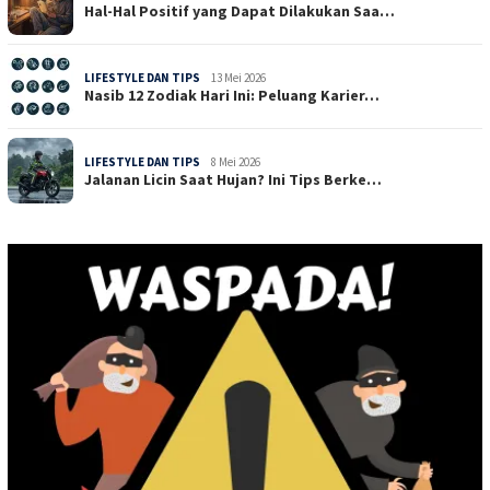
Hal-Hal Positif yang Dapat Dilakukan Saa…
LIFESTYLE DAN TIPS
13 Mei 2026
Nasib 12 Zodiak Hari Ini: Peluang Karier…
LIFESTYLE DAN TIPS
8 Mei 2026
Jalanan Licin Saat Hujan? Ini Tips Berke…