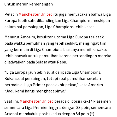
untuk meraih kemenangan.
Pelatih
Manchester United
itu juga menyatakan bahwa Liga
Europa lebih sulit dibandingkan Liga Champions, meskipun
dalam hal persaingan, Liga Champions lebih ketat.
Menurut Amorim, kesulitan utama Liga Europa terletak
pada waktu pemulihan yang lebih sedikit, mengingat tim
yang bermain di Liga Champions biasanya memiliki waktu
lebih banyak untuk pemulihan karena pertandingan mereka
dijadwalkan pada Selasa atau Rabu.
“Liga Europa jauh lebih sulit daripada Liga Champions.
Bukan soal persaingan, tetapi soal pemulihan setelah
bermain di Liga Primer pada akhir pekan,” kata Amorim.
“Jadi, kami harus menghadapinya.”
Saat ini,
Manchester United
berada di posisi ke-14 klasemen
sementara Liga Premier Inggris dengan 33 poin, sementara
Arsenal menduduki posisi kedua dengan 54 poin.(*)