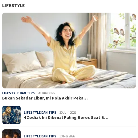
LIFESTYLE
LIFESTYLE DAN TIPS
20 Juni 2026
Bukan Sekadar Libur, Ini Pola Akhir Peka…
LIFESTYLE DAN TIPS
20 Juni 2026
4 Zodiak Ini Dikenal Paling Boros Saat B…
LIFESTYLE DAN TIPS
13 Mei 2026