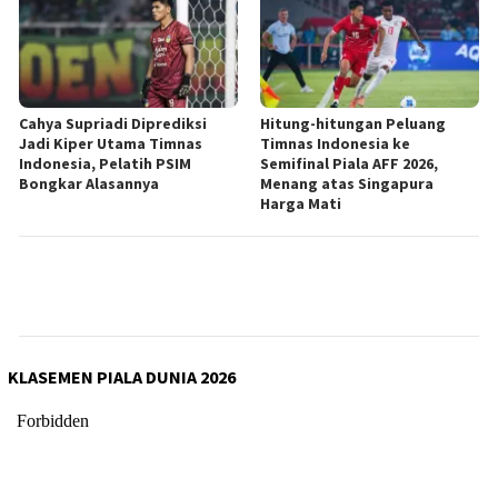
Cahya Supriadi Diprediksi
Hitung-hitungan Peluang
Jadi Kiper Utama Timnas
Timnas Indonesia ke
Indonesia, Pelatih PSIM
Semifinal Piala AFF 2026,
Bongkar Alasannya
Menang atas Singapura
Harga Mati
KLASEMEN PIALA DUNIA 2026