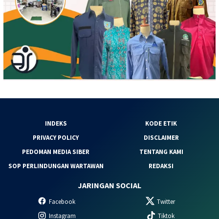
INDEKS
KODE ETIK
PRIVACY POLICY
DISCLAIMER
PEDOMAN MEDIA SIBER
TENTANG KAMI
SOP PERLINDUNGAN WARTAWAN
REDAKSI
JARINGAN SOCIAL
Facebook
Twitter
Instagram
Tiktok