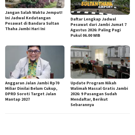
Jangan Salah Waktu Jemput!
Ini Jadwal Kedatangan
Daftar Lengkap Jadwal
Pesawat di Bandara Sultan
Pesawat dari Jambi Jumat 7
Thaha Jambi Hari Ini
Agustus 2026: Paling Pagi
Pukul 06.00 WIB
Anggaran Jalan Jambi Rp70
Update Program Nikah
Miliar Dinilai Belum Cukup,
Walimah Massal Gratis Jambi
DPRD Soroti Target Jalan
2026: 9 Pasangan Sudah
Mantap 2027
Mendaftar, Berikut
Sebarannya