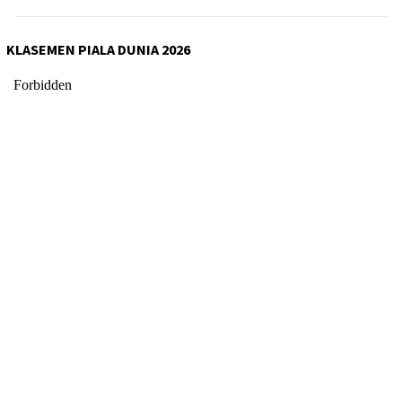
KLASEMEN PIALA DUNIA 2026