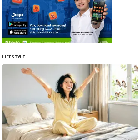
LIFESTYLE