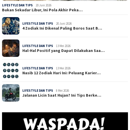
LIFESTYLE DAN TIPS
20 Juni 2026
Bukan Sekadar Libur, Ini Pola Akhir Peka…
LIFESTYLE DAN TIPS
20 Juni 2026
4 Zodiak Ini Dikenal Paling Boros Saat B…
LIFESTYLE DAN TIPS
13 Mei 2026
Hal-Hal Positif yang Dapat Dilakukan Saa…
LIFESTYLE DAN TIPS
13 Mei 2026
Nasib 12 Zodiak Hari Ini: Peluang Karier…
LIFESTYLE DAN TIPS
8 Mei 2026
Jalanan Licin Saat Hujan? Ini Tips Berke…