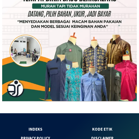
INDEKS
KODE ETIK
PRIVACY POLICY
DISCLAIMER