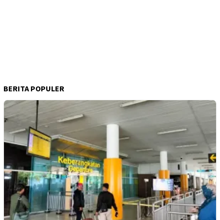
BERITA POPULER