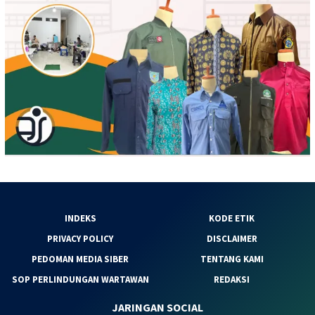
INDEKS
KODE ETIK
PRIVACY POLICY
DISCLAIMER
PEDOMAN MEDIA SIBER
TENTANG KAMI
SOP PERLINDUNGAN WARTAWAN
REDAKSI
JARINGAN SOCIAL