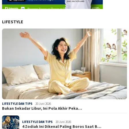
LIFESTYLE
LIFESTYLE DAN TIPS
20 Juni 2026
Bukan Sekadar Libur, Ini Pola Akhir Peka…
LIFESTYLE DAN TIPS
20 Juni 2026
4 Zodiak Ini Dikenal Paling Boros Saat B…