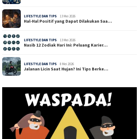
LIFESTYLE DAN TIPS
13 Mei 2026
Hal-Hal Positif yang Dapat Dilakukan Saa…
LIFESTYLE DAN TIPS
13 Mei 2026
Nasib 12 Zodiak Hari Ini: Peluang Karier…
LIFESTYLE DAN TIPS
8 Mei 2026
Jalanan Licin Saat Hujan? Ini Tips Berke…