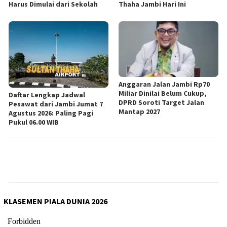
Harus Dimulai dari Sekolah
Thaha Jambi Hari Ini
Anggaran Jalan Jambi Rp70
Miliar Dinilai Belum Cukup,
Daftar Lengkap Jadwal
DPRD Soroti Target Jalan
Pesawat dari Jambi Jumat 7
Mantap 2027
Agustus 2026: Paling Pagi
Pukul 06.00 WIB
KLASEMEN PIALA DUNIA 2026