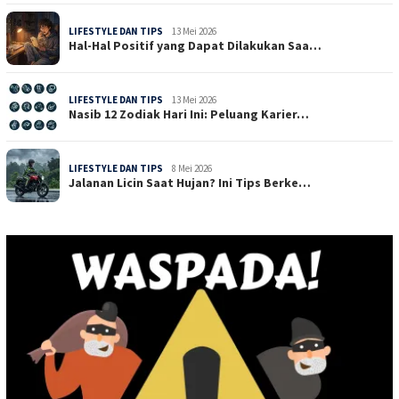
LIFESTYLE DAN TIPS
13 Mei 2026
Hal-Hal Positif yang Dapat Dilakukan Saa…
LIFESTYLE DAN TIPS
13 Mei 2026
Nasib 12 Zodiak Hari Ini: Peluang Karier…
LIFESTYLE DAN TIPS
8 Mei 2026
Jalanan Licin Saat Hujan? Ini Tips Berke…