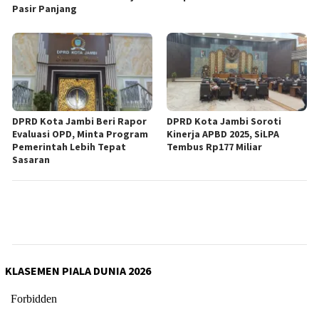
Pasir Panjang
DPRD Kota Jambi Beri Rapor
DPRD Kota Jambi Soroti
Evaluasi OPD, Minta Program
Kinerja APBD 2025, SiLPA
Pemerintah Lebih Tepat
Tembus Rp177 Miliar
Sasaran
KLASEMEN PIALA DUNIA 2026