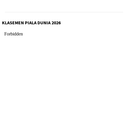
KLASEMEN PIALA DUNIA 2026