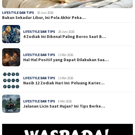
LIFESTYLE DAN TIPS
20 Juni 2026
Bukan Sekadar Libur, Ini Pola Akhir Peka…
LIFESTYLE DAN TIPS
20 Juni 2026
4 Zodiak Ini Dikenal Paling Boros Saat B…
LIFESTYLE DAN TIPS
13 Mei 2026
Hal-Hal Positif yang Dapat Dilakukan Saa…
LIFESTYLE DAN TIPS
13 Mei 2026
Nasib 12 Zodiak Hari Ini: Peluang Karier…
LIFESTYLE DAN TIPS
8 Mei 2026
Jalanan Licin Saat Hujan? Ini Tips Berke…