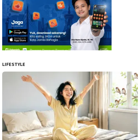
LIFESTYLE