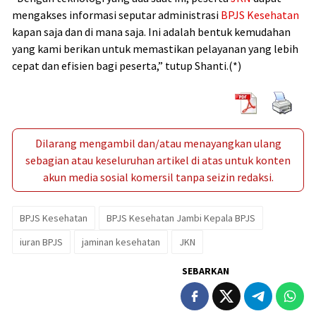
mengakses informasi seputar administrasi
BPJS Kesehatan
kapan saja dan di mana saja. Ini adalah bentuk kemudahan
yang kami berikan untuk memastikan pelayanan yang lebih
cepat dan efisien bagi peserta,” tutup Shanti.(*)
Dilarang mengambil dan/atau menayangkan ulang
sebagian atau keseluruhan artikel di atas untuk konten
akun media sosial komersil tanpa seizin redaksi.
BPJS Kesehatan
BPJS Kesehatan Jambi Kepala BPJS
iuran BPJS
jaminan kesehatan
JKN
SEBARKAN