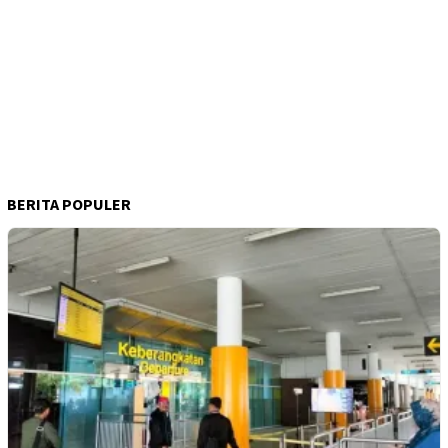
BERITA POPULER