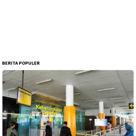
BERITA POPULER