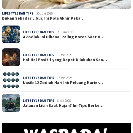
LIFESTYLE DAN TIPS
20 Juni 2026
Bukan Sekadar Libur, Ini Pola Akhir Peka…
LIFESTYLE DAN TIPS
20 Juni 2026
4 Zodiak Ini Dikenal Paling Boros Saat B…
LIFESTYLE DAN TIPS
13 Mei 2026
Hal-Hal Positif yang Dapat Dilakukan Saa…
LIFESTYLE DAN TIPS
13 Mei 2026
Nasib 12 Zodiak Hari Ini: Peluang Karier…
LIFESTYLE DAN TIPS
8 Mei 2026
Jalanan Licin Saat Hujan? Ini Tips Berke…