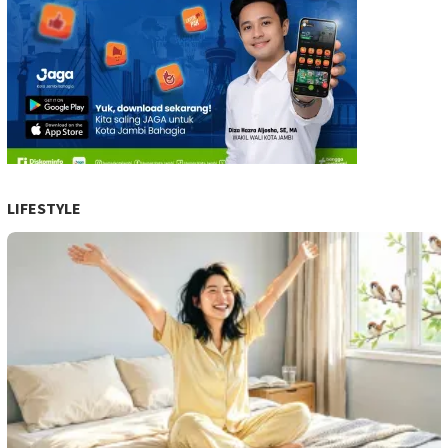
LIFESTYLE