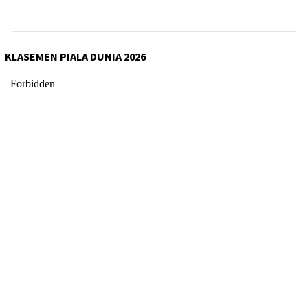
KLASEMEN PIALA DUNIA 2026