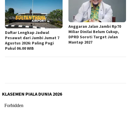
Anggaran Jalan Jambi Rp70
Miliar Dinilai Belum Cukup,
Daftar Lengkap Jadwal
DPRD Soroti Target Jalan
Pesawat dari Jambi Jumat 7
Mantap 2027
Agustus 2026: Paling Pagi
Pukul 06.00 WIB
KLASEMEN PIALA DUNIA 2026