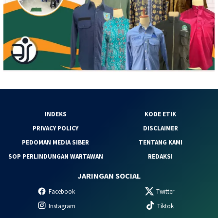
INDEKS
KODE ETIK
PRIVACY POLICY
DISCLAIMER
PEDOMAN MEDIA SIBER
TENTANG KAMI
SOP PERLINDUNGAN WARTAWAN
REDAKSI
JARINGAN SOCIAL
Facebook
Twitter
Instagram
Tiktok