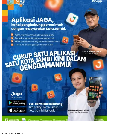
LIFESTYLE