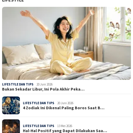
LIFESTYLE DAN TIPS
20 Juni 2026
Bukan Sekadar Libur, Ini Pola Akhir Peka…
LIFESTYLE DAN TIPS
20 Juni 2026
4 Zodiak Ini Dikenal Paling Boros Saat B…
LIFESTYLE DAN TIPS
13 Mei 2026
Hal-Hal Positif yang Dapat Dilakukan Saa…