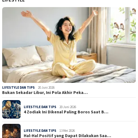
LIFESTYLE DAN TIPS
20 Juni 2026
Bukan Sekadar Libur, Ini Pola Akhir Peka…
LIFESTYLE DAN TIPS
20 Juni 2026
4 Zodiak Ini Dikenal Paling Boros Saat B…
LIFESTYLE DAN TIPS
13 Mei 2026
Hal-Hal Positif yang Dapat Dilakukan Saa…