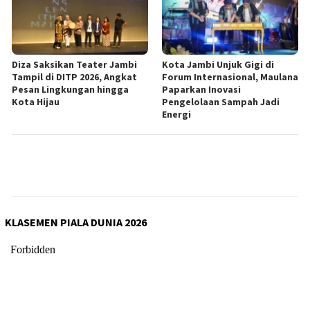
Diza Saksikan Teater Jambi
Kota Jambi Unjuk Gigi di
Tampil di DITP 2026, Angkat
Forum Internasional, Maulana
Pesan Lingkungan hingga
Paparkan Inovasi
Kota Hijau
Pengelolaan Sampah Jadi
Energi
KLASEMEN PIALA DUNIA 2026