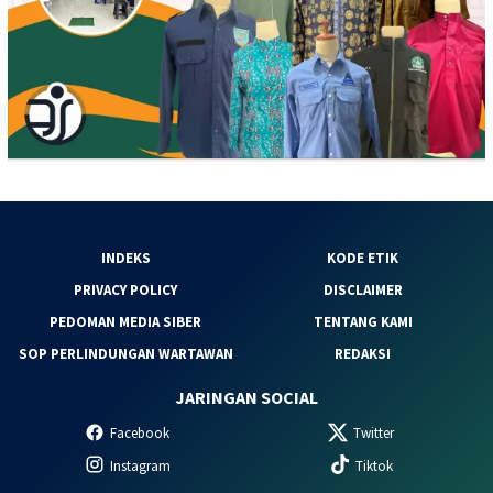
INDEKS
KODE ETIK
PRIVACY POLICY
DISCLAIMER
PEDOMAN MEDIA SIBER
TENTANG KAMI
SOP PERLINDUNGAN WARTAWAN
REDAKSI
JARINGAN SOCIAL
Facebook
Twitter
Instagram
Tiktok