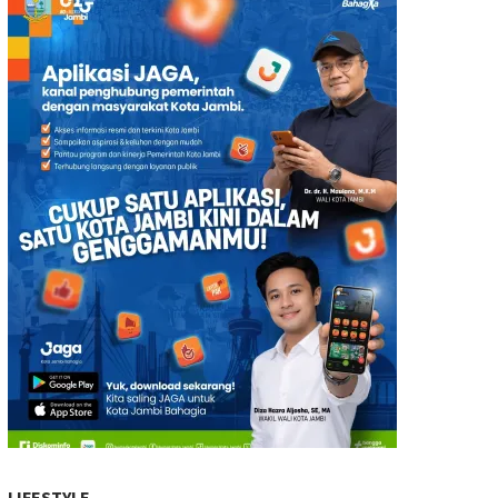
LIFESTYLE