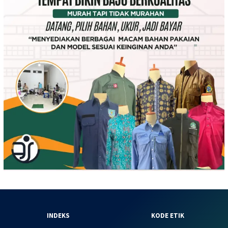
INDEKS
KODE ETIK