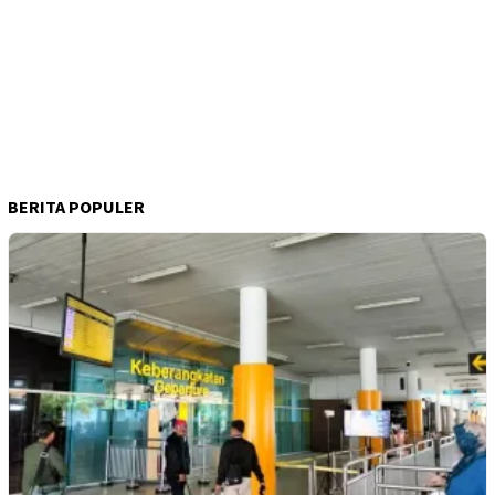
BERITA POPULER