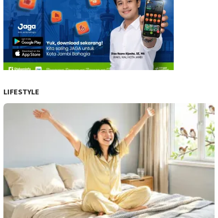
LIFESTYLE