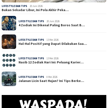
LIFESTYLE DAN TIPS
20 Juni 2026
Bukan Sekadar Libur, Ini Pola Akhir Peka…
LIFESTYLE DAN TIPS
20 Juni 2026
4 Zodiak Ini Dikenal Paling Boros Saat B…
LIFESTYLE DAN TIPS
13 Mei 2026
Hal-Hal Positif yang Dapat Dilakukan Saa…
LIFESTYLE DAN TIPS
13 Mei 2026
Nasib 12 Zodiak Hari Ini: Peluang Karier…
LIFESTYLE DAN TIPS
8 Mei 2026
Jalanan Licin Saat Hujan? Ini Tips Berke…