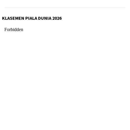
KLASEMEN PIALA DUNIA 2026