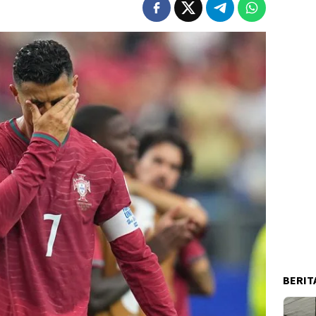
BERIT