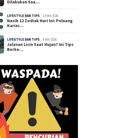
Dilakukan Saa…
LIFESTYLE DAN TIPS
13 Mei 2026
Nasib 12 Zodiak Hari Ini: Peluang
Karier…
LIFESTYLE DAN TIPS
8 Mei 2026
Jalanan Licin Saat Hujan? Ini Tips
Berke…