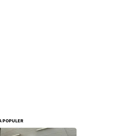
A POPULER