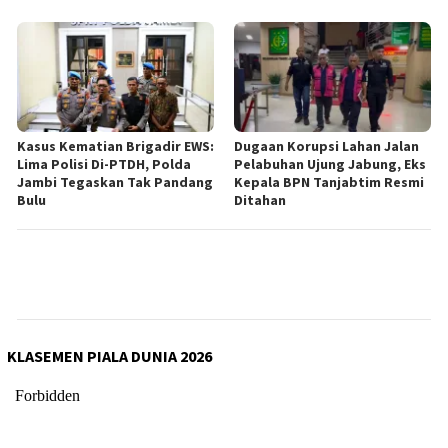
Kasus Kematian Brigadir EWS:
Dugaan Korupsi Lahan Jalan
Lima Polisi Di-PTDH, Polda
Pelabuhan Ujung Jabung, Eks
Jambi Tegaskan Tak Pandang
Kepala BPN Tanjabtim Resmi
Bulu
Ditahan
KLASEMEN PIALA DUNIA 2026