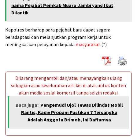
nama Pejabat Pemkab Muaro Jambi yang Ikut
Dilantik
Kapolres berharap para pejabat baru dapat segera
beradaptasi dan melanjutkan program kerja untuk
meningkatkan pelayanan kepada
masyarakat
.(*)
Dilarang mengambil dan/atau menayangkan ulang
sebagian atau keseluruhan artikel di atas untuk konten
akun media sosial komersil tanpa seizin redaksi.
Baca juga:
Pengemudi Ojol Tewas Dilindas Mobil
Rantis, Kadiv Propam Pastikan 7 Tersangka
Adalah Anggota Brimob, Ini Daftarnya