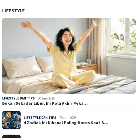
LIFESTYLE
LIFESTYLE DAN TIPS
20 Juni 2026
Bukan Sekadar Libur, Ini Pola Akhir Peka…
LIFESTYLE DAN TIPS
20 Juni 2026
4 Zodiak Ini Dikenal Paling Boros Saat B…