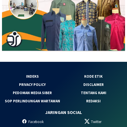
INDEKS
KODE ETIK
PRIVACY POLICY
DISCLAIMER
PEDOMAN MEDIA SIBER
TENTANG KAMI
SOP PERLINDUNGAN WARTAWAN
REDAKSI
JARINGAN SOCIAL
Facebook
Twitter