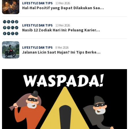
LIFESTYLE DAN TIPS
13 Mei 2026
Hal-Hal Positif yang Dapat Dilakukan Saa…
LIFESTYLE DAN TIPS
13 Mei 2026
Nasib 12 Zodiak Hari Ini: Peluang Karier…
LIFESTYLE DAN TIPS
8 Mei 2026
Jalanan Licin Saat Hujan? Ini Tips Berke…