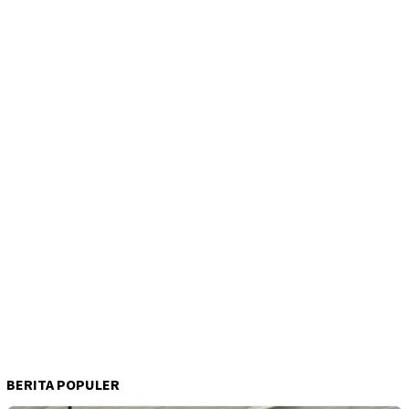
BERITA POPULER