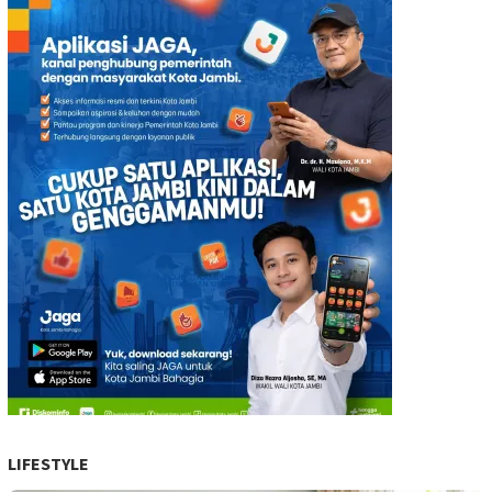
LIFESTYLE