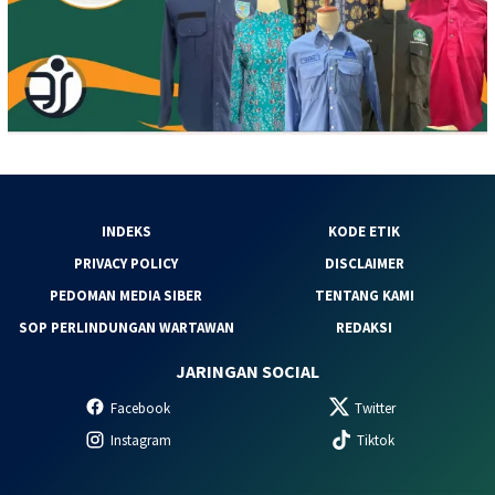
INDEKS
KODE ETIK
PRIVACY POLICY
DISCLAIMER
PEDOMAN MEDIA SIBER
TENTANG KAMI
SOP PERLINDUNGAN WARTAWAN
REDAKSI
JARINGAN SOCIAL
Facebook
Twitter
Instagram
Tiktok