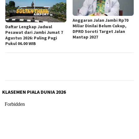
Anggaran Jalan Jambi Rp70
Miliar Dinilai Belum Cukup,
Daftar Lengkap Jadwal
DPRD Soroti Target Jalan
Pesawat dari Jambi Jumat 7
Mantap 2027
Agustus 2026: Paling Pagi
Pukul 06.00 WIB
KLASEMEN PIALA DUNIA 2026