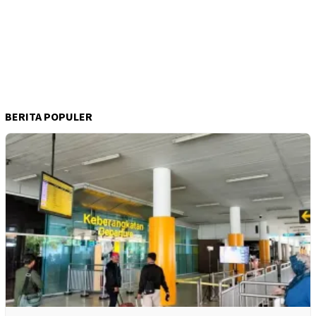
BERITA POPULER