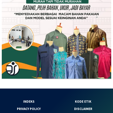
INDEKS
KODE ETIK
PRIVACY POLICY
DISCLAIMER