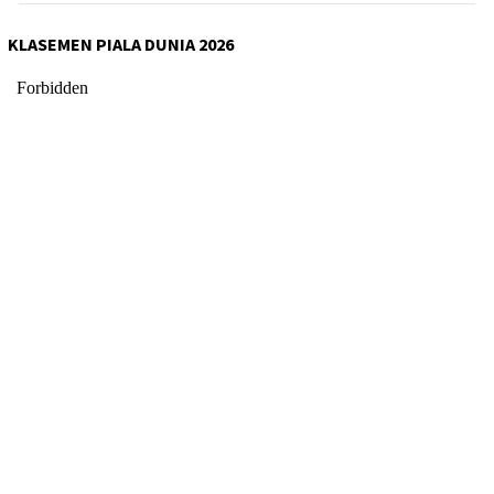
KLASEMEN PIALA DUNIA 2026