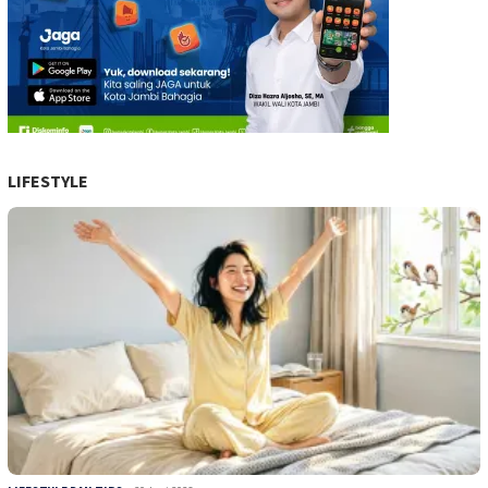
LIFESTYLE