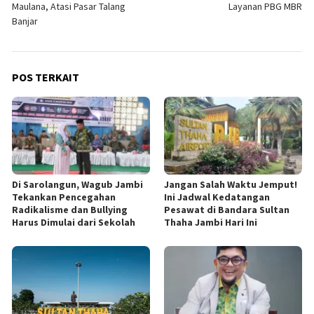
Maulana, Atasi Pasar Talang
Layanan PBG MBR
Banjar
POS TERKAIT
Di Sarolangun, Wagub Jambi
Jangan Salah Waktu Jemput!
Tekankan Pencegahan
Ini Jadwal Kedatangan
Radikalisme dan Bullying
Pesawat di Bandara Sultan
Harus Dimulai dari Sekolah
Thaha Jambi Hari Ini