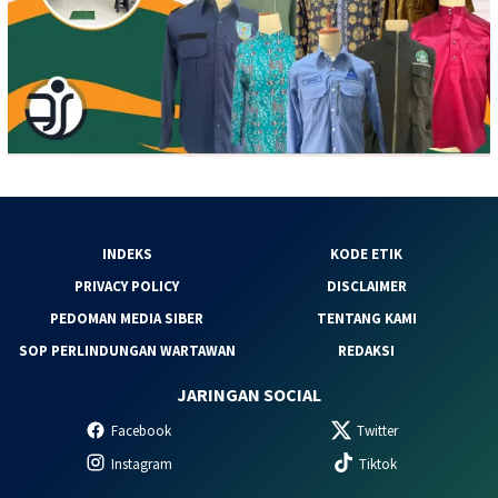
INDEKS
KODE ETIK
PRIVACY POLICY
DISCLAIMER
PEDOMAN MEDIA SIBER
TENTANG KAMI
SOP PERLINDUNGAN WARTAWAN
REDAKSI
JARINGAN SOCIAL
Facebook
Twitter
Instagram
Tiktok