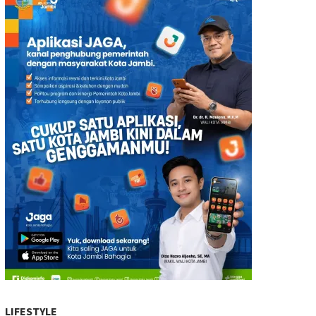
LIFESTYLE