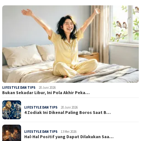
LIFESTYLE DAN TIPS
20 Juni 2026
Bukan Sekadar Libur, Ini Pola Akhir Peka…
LIFESTYLE DAN TIPS
20 Juni 2026
4 Zodiak Ini Dikenal Paling Boros Saat B…
LIFESTYLE DAN TIPS
13 Mei 2026
Hal-Hal Positif yang Dapat Dilakukan Saa…