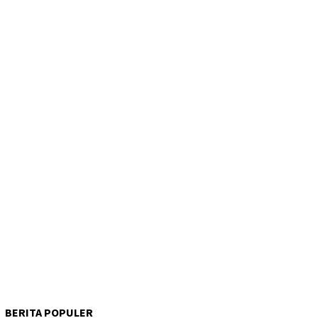
BERITA POPULER