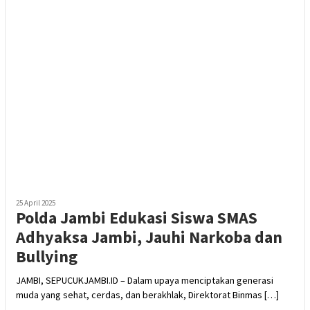
25 April 2025
Polda Jambi Edukasi Siswa SMAS
Adhyaksa Jambi, Jauhi Narkoba dan
Bullying
JAMBI, SEPUCUKJAMBI.ID – Dalam upaya menciptakan generasi
muda yang sehat, cerdas, dan berakhlak, Direktorat Binmas […]