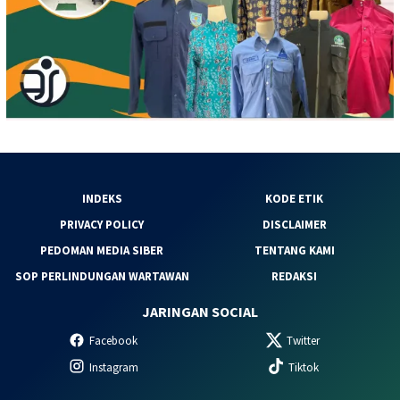
INDEKS
KODE ETIK
PRIVACY POLICY
DISCLAIMER
PEDOMAN MEDIA SIBER
TENTANG KAMI
SOP PERLINDUNGAN WARTAWAN
REDAKSI
JARINGAN SOCIAL
Facebook
Twitter
Instagram
Tiktok