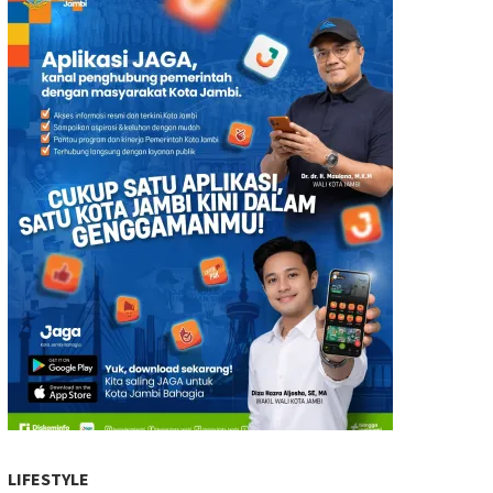
LIFESTYLE