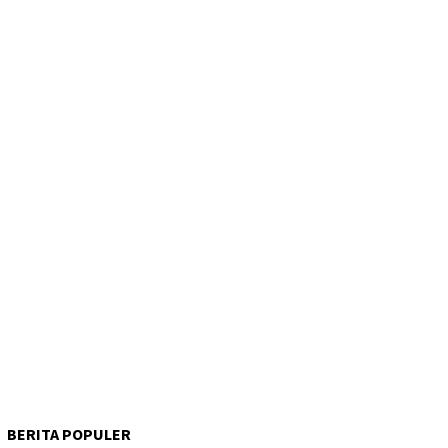
BERITA POPULER