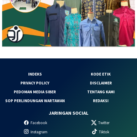
INDEKS
KODE ETIK
PRIVACY POLICY
DISCLAIMER
PEDOMAN MEDIA SIBER
TENTANG KAMI
SOP PERLINDUNGAN WARTAWAN
REDAKSI
JARINGAN SOCIAL
Facebook
Twitter
Instagram
Tiktok