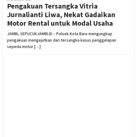
Pengakuan Tersangka Vitria
Jurnalianti Liwa, Nekat Gadaikan
Motor Rental untuk Modal Usaha
JAMBI, SEPUCUKJAMBI.ID – Polsek Kota Baru mengungkap
pengakuan mengejutkan dari tersangka kasus penggelapan
sepeda motor […]