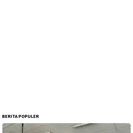
BERITA POPULER