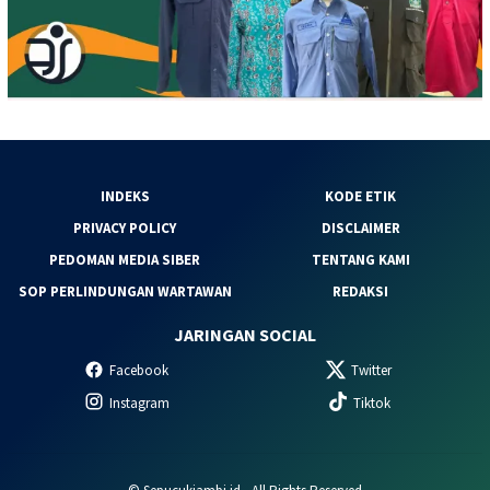
INDEKS
KODE ETIK
PRIVACY POLICY
DISCLAIMER
PEDOMAN MEDIA SIBER
TENTANG KAMI
SOP PERLINDUNGAN WARTAWAN
REDAKSI
JARINGAN SOCIAL
Facebook
Twitter
Instagram
Tiktok