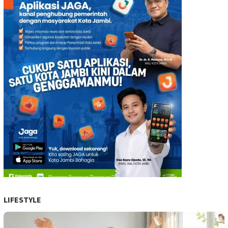
LIFESTYLE