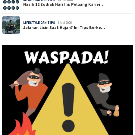
Nasib 12 Zodiak Hari Ini: Peluang Karier…
LIFESTYLE DAN TIPS
8 Mei 2026
Jalanan Licin Saat Hujan? Ini Tips Berke…