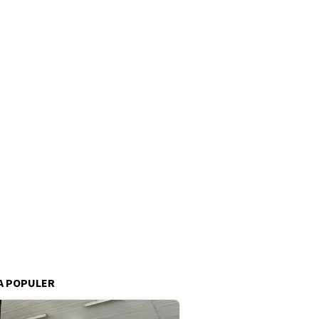
A POPULER