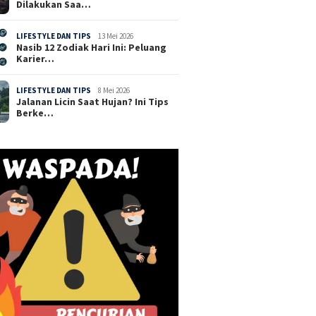
Dilakukan Saa…
LIFESTYLE DAN TIPS
13 Mei 2026
Nasib 12 Zodiak Hari Ini: Peluang
Karier…
LIFESTYLE DAN TIPS
8 Mei 2026
Jalanan Licin Saat Hujan? Ini Tips
Berke…