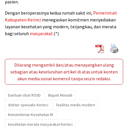
pasien.
Dengan beroperasinya kedua rumah sakit ini,
Pemerintah
Kabupaten Kerinci
menegaskan komitmen menyediakan
layanan kesehatan yang modern, terjangkau, dan merata
bagi seluruh
masyarakat
.(*)
Dilarang mengambil dan/atau menayangkan ulang
sebagian atau keseluruhan artikel di atas untuk konten
akun media sosial komersil tanpa seizin redaksi.
bantuan obat RSUD
Bupati Monadi
dokter spesialis Kerinci
fasilitas medis modern
Kementerian Kesehatan RI
kesehatan merata masyarakat Kerinci