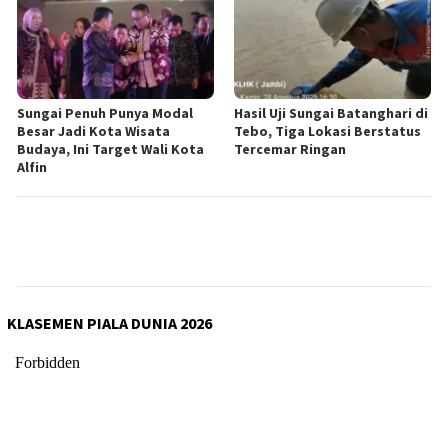
Sungai Penuh Punya Modal
Hasil Uji Sungai Batanghari di
Besar Jadi Kota Wisata
Tebo, Tiga Lokasi Berstatus
Budaya, Ini Target Wali Kota
Tercemar Ringan
Alfin
KLASEMEN PIALA DUNIA 2026