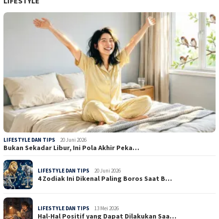
LIFESTYLE
LIFESTYLE DAN TIPS
20 Juni 2026
Bukan Sekadar Libur, Ini Pola Akhir Peka…
LIFESTYLE DAN TIPS
20 Juni 2026
4 Zodiak Ini Dikenal Paling Boros Saat B…
LIFESTYLE DAN TIPS
13 Mei 2026
Hal-Hal Positif yang Dapat Dilakukan Saa…