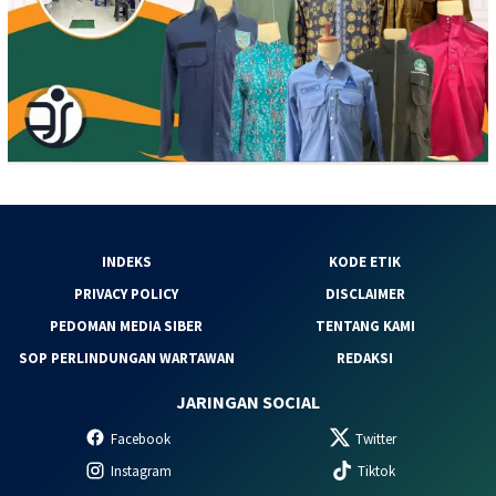
INDEKS
KODE ETIK
PRIVACY POLICY
DISCLAIMER
PEDOMAN MEDIA SIBER
TENTANG KAMI
SOP PERLINDUNGAN WARTAWAN
REDAKSI
JARINGAN SOCIAL
Facebook
Twitter
Instagram
Tiktok