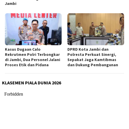
Jambi
Kasus Dugaan Calo
DPRD Kota Jambi dan
Rekrutmen Polri Terbongkar
Polresta Perkuat Sinergi,
di Jambi, Dua Personel Jalani
Sepakat Jaga Kamtibmas
Proses Etik dan Pidana
dan Dukung Pembangunan
KLASEMEN PIALA DUNIA 2026