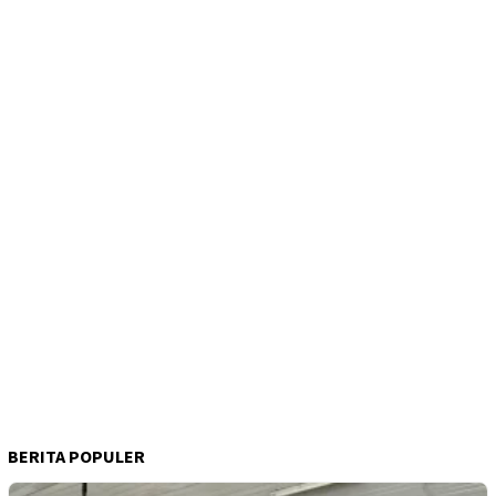
BERITA POPULER