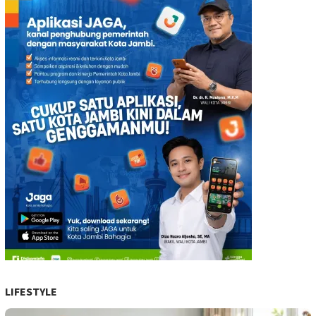
LIFESTYLE