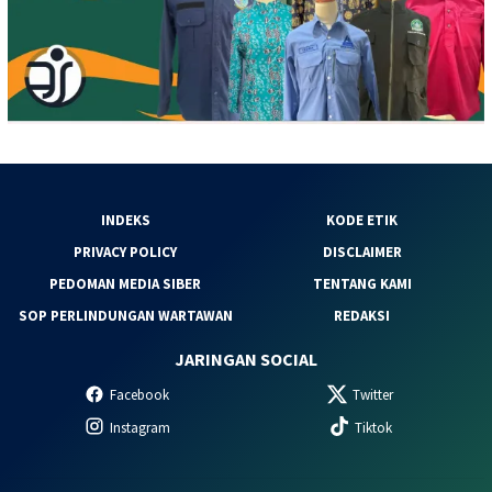
INDEKS
KODE ETIK
PRIVACY POLICY
DISCLAIMER
PEDOMAN MEDIA SIBER
TENTANG KAMI
SOP PERLINDUNGAN WARTAWAN
REDAKSI
JARINGAN SOCIAL
Facebook
Twitter
Instagram
Tiktok