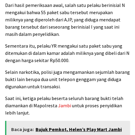
Dari hasil pemeriksaan awal, salah satu pelaku berinisial N
mengakui bahwa 55 paket sabu tersebut merupakan
miliknya yang diperoleh dari AJP, yang diduga mendapat
barang tersebut dari seseorang berinisial I yang saat ini
masih dalam penyelidikan.
Sementara itu, pelaku YR mengakui satu paket sabu yang
ditemukan di dalam kamar adalah miliknya yang dibeli dari N
dengan harga sekitar Rp50.000.
Selain narkotika, polisi juga mengamankan sejumlah barang
bukti lain berupa dua unit telepon genggam yang diduga
digunakan untuk transaksi.
Saat ini, ketiga pelaku beserta seluruh barang bukti telah
diamankan di Mapolresta
Jambi
untuk proses penyidikan
lebih lanjut.
Baca juga:
Bujuk Pemkot, Helen’s Play Mart Jambi