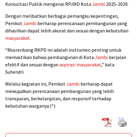
Konsultasi Publik mengenai RPJMD Kota
Jambi
2025-2029.
Dengan melibatkan berbagai pemangku kepentingan,
Pemkot
Jambi
berharap perencanaan pembangunan yang
dihasilkan dapat lebih akurat dan sesuai dengan kebutuhan
masyarakat
.
“Musrenbang RKPD ini adalah instrumen penting untuk
memastikan bahwa pembangunan di Kota
Jambi
berjalan
efektif dan sesuai dengan
aspirasi masyarakat
,” kata
Suhendri.
Melalui kegiatan ini, Pemkot
Jambi
berharap dapat
mewujudkan perencanaan pembangunan yang lebih
transparan, berkelanjutan, dan responsif terhadap
kebutuhan warganya.(*)