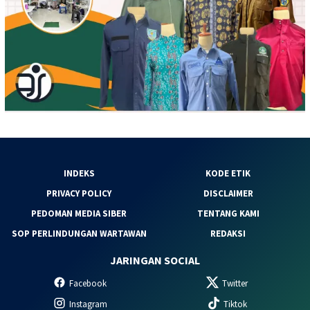
INDEKS
KODE ETIK
PRIVACY POLICY
DISCLAIMER
PEDOMAN MEDIA SIBER
TENTANG KAMI
SOP PERLINDUNGAN WARTAWAN
REDAKSI
JARINGAN SOCIAL
Facebook
Twitter
Instagram
Tiktok