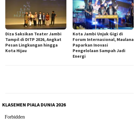
Diza Saksikan Teater Jambi
Kota Jambi Unjuk Gigi di
Tampil di DITP 2026, Angkat
Forum Internasional, Maulana
Pesan Lingkungan hingga
Paparkan Inovasi
Kota Hijau
Pengelolaan Sampah Jadi
Energi
KLASEMEN PIALA DUNIA 2026