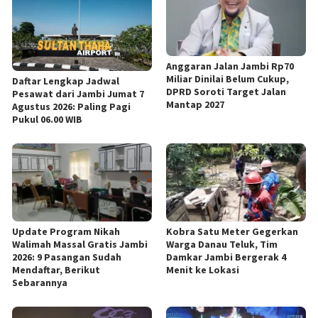
Anggaran Jalan Jambi Rp70
Miliar Dinilai Belum Cukup,
Daftar Lengkap Jadwal
DPRD Soroti Target Jalan
Pesawat dari Jambi Jumat 7
Mantap 2027
Agustus 2026: Paling Pagi
Pukul 06.00 WIB
Update Program Nikah
Kobra Satu Meter Gegerkan
Walimah Massal Gratis Jambi
Warga Danau Teluk, Tim
2026: 9 Pasangan Sudah
Damkar Jambi Bergerak 4
Mendaftar, Berikut
Menit ke Lokasi
Sebarannya