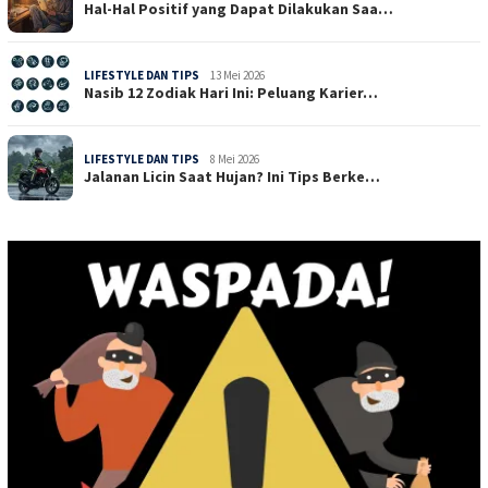
Hal-Hal Positif yang Dapat Dilakukan Saa…
LIFESTYLE DAN TIPS
13 Mei 2026
Nasib 12 Zodiak Hari Ini: Peluang Karier…
LIFESTYLE DAN TIPS
8 Mei 2026
Jalanan Licin Saat Hujan? Ini Tips Berke…