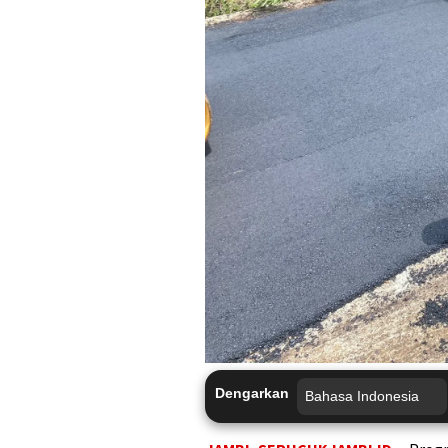
Dengarkan