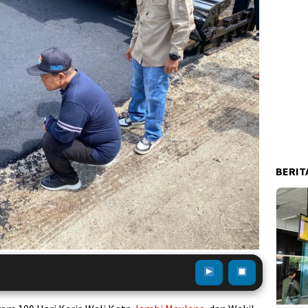
BERIT