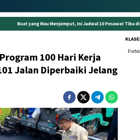
au Menjemput, Ini Jadwal 10 Pesawat Tiba di Bandara Jambi Esok 
KLASE
 Program 100 Hari Kerja
101 Jalan Diperbaiki Jelang