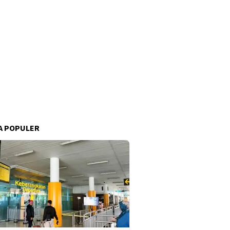
A POPULER