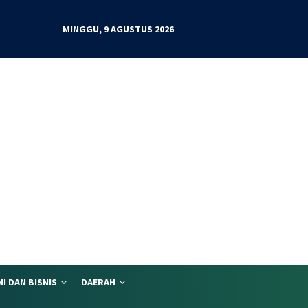
MINGGU, 9 AGUSTUS 2026
I DAN BISNIS
DAERAH