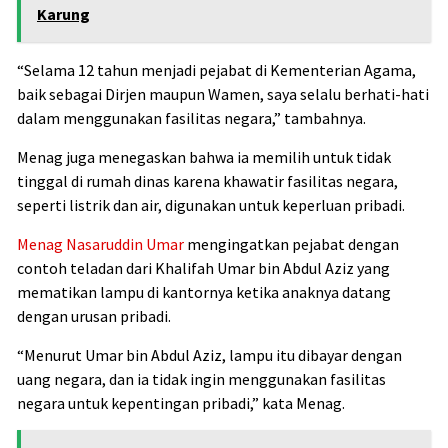
Karung
“Selama 12 tahun menjadi pejabat di Kementerian Agama,
baik sebagai Dirjen maupun Wamen, saya selalu berhati-hati
dalam menggunakan fasilitas negara,” tambahnya.
Menag juga menegaskan bahwa ia memilih untuk tidak
tinggal di rumah dinas karena khawatir fasilitas negara,
seperti listrik dan air, digunakan untuk keperluan pribadi.
Menag Nasaruddin Umar
mengingatkan pejabat dengan
contoh teladan dari Khalifah Umar bin Abdul Aziz yang
mematikan lampu di kantornya ketika anaknya datang
dengan urusan pribadi.
“Menurut Umar bin Abdul Aziz, lampu itu dibayar dengan
uang negara, dan ia tidak ingin menggunakan fasilitas
negara untuk kepentingan pribadi,” kata Menag.