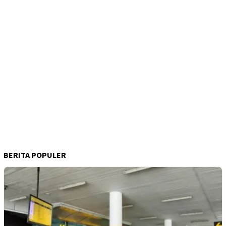
BERITA POPULER