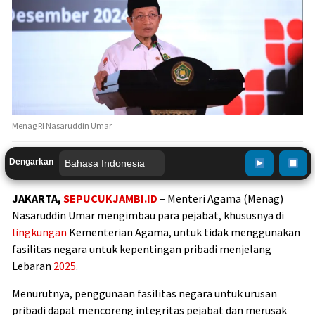
Menag RI Nasaruddin Umar
Dengarkan
JAKARTA,
SEPUCUKJAMBI.ID
– Menteri Agama (Menag)
Nasaruddin Umar mengimbau para pejabat, khususnya di
lingkungan
Kementerian Agama, untuk tidak menggunakan
fasilitas negara untuk kepentingan pribadi menjelang
Lebaran
2025
.
Menurutnya, penggunaan fasilitas negara untuk urusan
pribadi dapat mencoreng integritas pejabat dan merusak