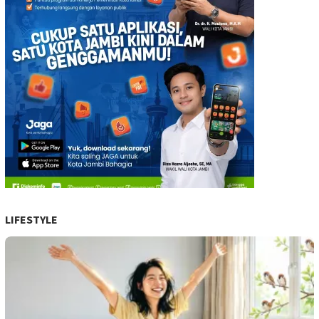
LIFESTYLE