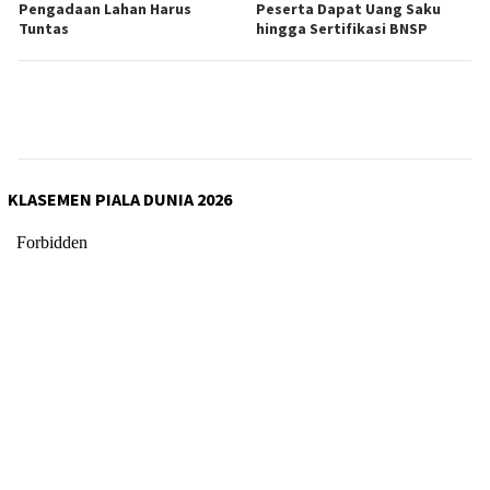
Pengadaan Lahan Harus
Peserta Dapat Uang Saku
Tuntas
hingga Sertifikasi BNSP
KLASEMEN PIALA DUNIA 2026