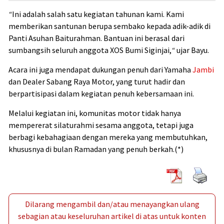
“
Ini adalah salah satu kegiatan tahunan kami. Kami
memberikan santunan berupa sembako kepada adik-adik di
Panti Asuhan Baiturahman. Bantuan ini berasal dari
sumbangsih seluruh anggota XOS Bumi Siginjai,
“
ujar Bayu.
Acara ini juga mendapat dukungan penuh dari Yamaha
Jambi
dan Dealer Sabang Raya Motor, yang turut hadir dan
berpartisipasi dalam kegiatan penuh kebersamaan ini.
Melalui kegiatan ini, komunitas motor tidak hanya
mempererat silaturahmi sesama anggota, tetapi juga
berbagi kebahagiaan dengan mereka yang membutuhkan,
khususnya di bulan Ramadan yang penuh berkah.(*)
Dilarang mengambil dan/atau menayangkan ulang
sebagian atau keseluruhan artikel di atas untuk konten