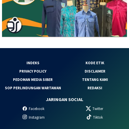
INDEKS
KODE ETIK
PRIVACY POLICY
DISCLAIMER
PEDOMAN MEDIA SIBER
TENTANG KAMI
SOP PERLINDUNGAN WARTAWAN
REDAKSI
JARINGAN SOCIAL
Facebook
Twitter
Instagram
Tiktok