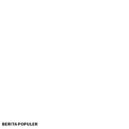
BERITA POPULER