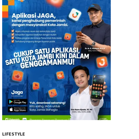
LIFESTYLE