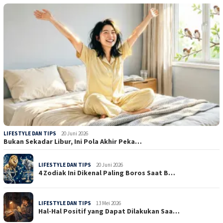
LIFESTYLE DAN TIPS
20 Juni 2026
Bukan Sekadar Libur, Ini Pola Akhir Peka…
LIFESTYLE DAN TIPS
20 Juni 2026
4 Zodiak Ini Dikenal Paling Boros Saat B…
LIFESTYLE DAN TIPS
13 Mei 2026
Hal-Hal Positif yang Dapat Dilakukan Saa…