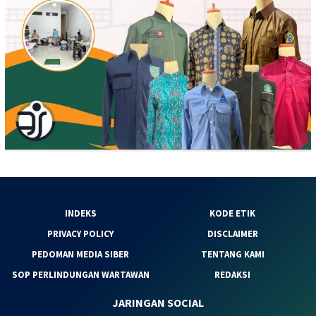
INDEKS
KODE ETIK
PRIVACY POLICY
DISCLAIMER
PEDOMAN MEDIA SIBER
TENTANG KAMI
SOP PERLINDUNGAN WARTAWAN
REDAKSI
JARINGAN SOCIAL