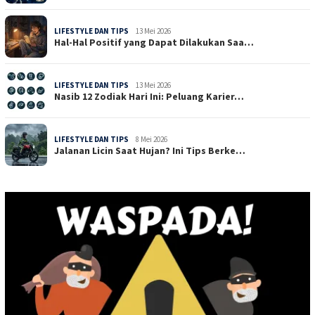
LIFESTYLE DAN TIPS
13 Mei 2026
Hal-Hal Positif yang Dapat Dilakukan Saa…
LIFESTYLE DAN TIPS
13 Mei 2026
Nasib 12 Zodiak Hari Ini: Peluang Karier…
LIFESTYLE DAN TIPS
8 Mei 2026
Jalanan Licin Saat Hujan? Ini Tips Berke…