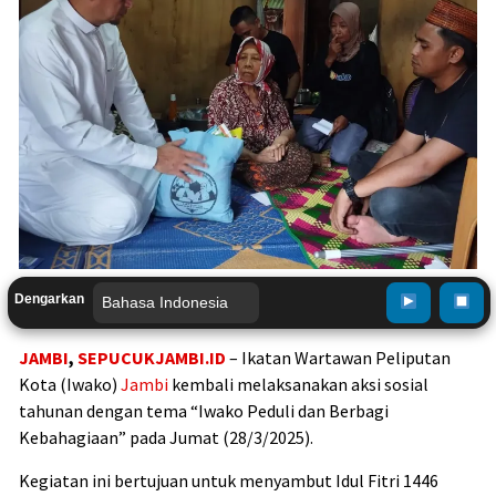
Dengarkan
JAMBI
,
SEPUCUKJAMBI.ID
– Ikatan Wartawan Peliputan
Kota (Iwako)
Jambi
kembali melaksanakan aksi sosial
tahunan dengan tema “Iwako Peduli dan Berbagi
Kebahagiaan” pada Jumat (28/3/2025).
Kegiatan ini bertujuan untuk menyambut Idul Fitri 1446