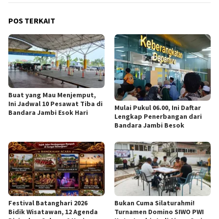
POS TERKAIT
Buat yang Mau Menjemput,
Ini Jadwal 10 Pesawat Tiba di
Mulai Pukul 06.00, Ini Daftar
Bandara Jambi Esok Hari
Lengkap Penerbangan dari
Bandara Jambi Besok
Festival Batanghari 2026
Bukan Cuma Silaturahmi!
Bidik Wisatawan, 12 Agenda
Turnamen Domino SIWO PWI